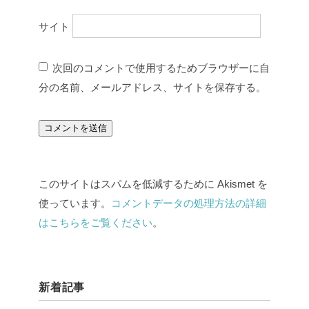
サイト
次回のコメントで使用するためブラウザーに自
分の名前、メールアドレス、サイトを保存する。
このサイトはスパムを低減するために Akismet を
使っています。
コメントデータの処理方法の詳細
はこちらをご覧ください
。
新着記事