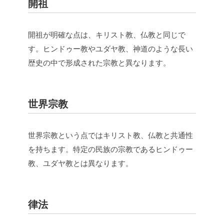
開祖
開祖が明確な点は、キリスト教、仏教と同じで
す。ヒンドゥー教やユダヤ教、神道のような長い
歴史の中で形成された宗教と異なります。
世界宗教
世界宗教という点ではキリスト教、仏教と共通性
を持ちます。特定の民族の宗教であるヒンドゥー
教、ユダヤ教とは異なります。
律法