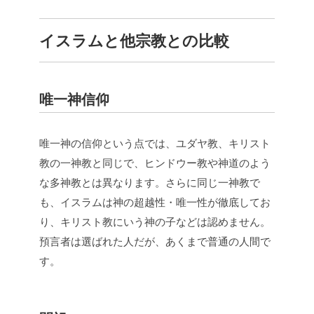
イスラムと他宗教との比較
唯一神信仰
唯一神の信仰という点では、ユダヤ教、キリスト
教の一神教と同じで、ヒンドウー教や神道のよう
な多神教とは異なります。さらに同じ一神教で
も、イスラムは神の超越性・唯一性が徹底してお
り、キリスト教にいう神の子などは認めません。
預言者は選ばれた人だが、あくまで普通の人間で
す。