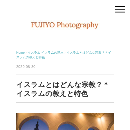
Home
›
イスラム
イスラムの基本
›
イスラムとはどんな宗教？＊イ
スラムの教えと特色
2020-08-30
イスラムとはどんな宗教？＊
イスラムの教えと特色