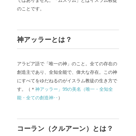
ではありません。「ムスリム」とはイスラム教徒
のことです。
神アッラーとは？
アラビア語で「唯一の神」のこと。全ての存在の
創造主であり、全知全能で、偉大な存在。この神
にすべてをゆだねるのがイスラム教徒の生き方で
す。（＊
神アッラー」99の美名（唯一・全知全
能・全ての創造神‥
）
コーラン（クルアーン）とは？