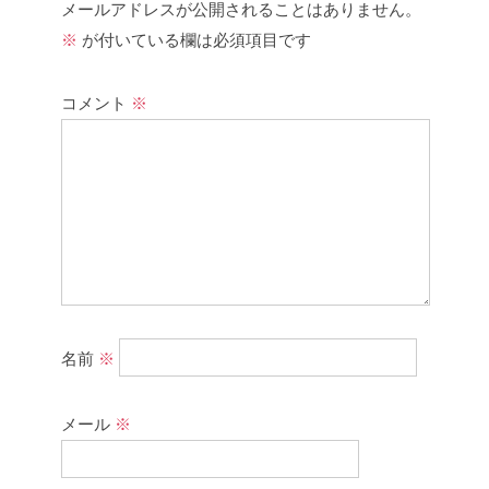
メールアドレスが公開されることはありません。
※
が付いている欄は必須項目です
コメント
※
名前
※
メール
※