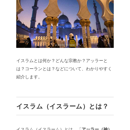
イスラムとは何か？どんな宗教か？アッラーと
は？コーランとは？などについて、わかりやすく
紹介します。
イスラム（イスラーム）とは？
イスラム（イスラーム）とは、「
アッラー（神）