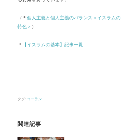
（＊
個人主義と個人主義のバランス＜イスラムの
特色＞
）
＊
【イスラムの基本】記事一覧
タグ:
コーラン
関連記事