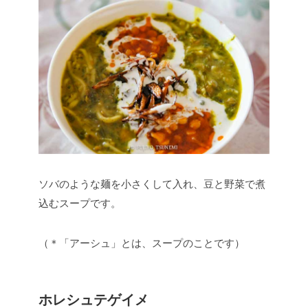
ソバのような麺を小さくして入れ、豆と野菜で煮
込むスープです。
（＊「アーシュ」とは、スープのことです）
ホレシュテゲイメ