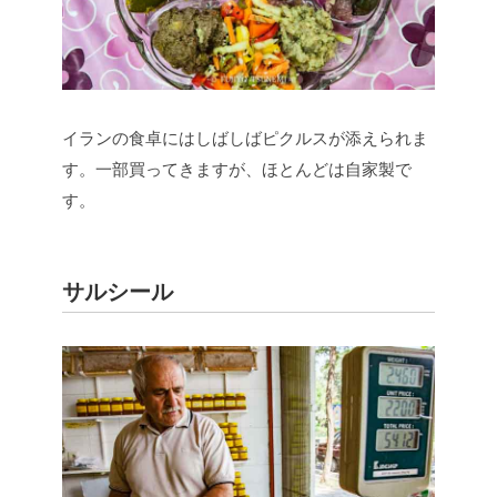
イランの食卓にはしばしばピクルスが添えられま
す。一部買ってきますが、ほとんどは自家製で
す。
サルシール