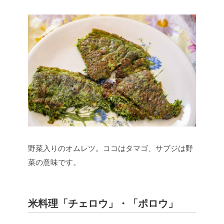
野菜入りのオムレツ。ココはタマゴ、サブジは野
菜の意味です。
米料理「チェロウ」・「ポロウ」