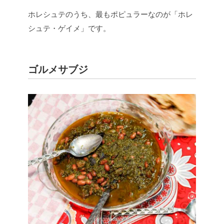
ホレシュテのうち、最もポピュラーなのが「ホレ
シュテ・ゲイメ」です。
ゴルメサブジ