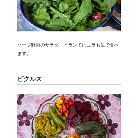
ハーブ野菜のサラダ。イランではニラも生で食べ
ます。
ピクルス