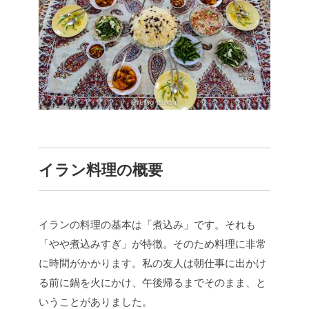
イラン料理の概要
イランの料理の基本は「煮込み」です。それも
「やや煮込みすぎ」が特徴。そのため料理に非常
に時間がかかります。私の友人は朝仕事に出かけ
る前に鍋を火にかけ、午後帰るまでそのまま、と
いうことがありました。