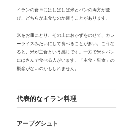
イランの食卓にはしばしば米とパンの両方が並
び、どちらが主食なのか迷うことがあります。
米をお皿にとり、その上におかずをのせて、カレ
ーライスみたいにして食べることが多い。こうな
ると、米が主食という感じです。一方で米をパン
にはさんで食べる人がいます。「主食・副食」の
概念がないのかもしれません。
代表的なイラン料理
アーブグシュト