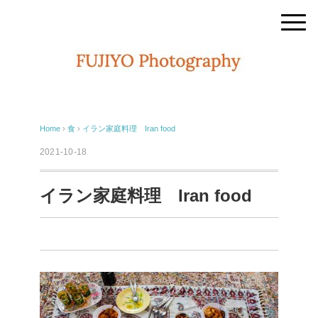
Home
›
食
›
イラン家庭料理 Iran food
2021-10-18
イラン家庭料理 Iran food