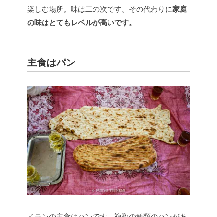
楽しむ場所。味は二の次です。その代わりに
家庭
の味はとてもレベルが高いです。
主食はパン
イランの主食はパンです。複数の種類のパンがあ