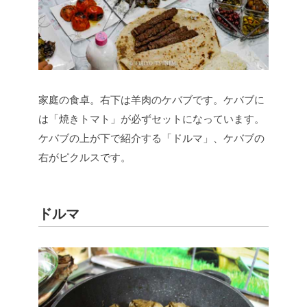
家庭の食卓。右下は羊肉のケバブです。ケバブに
は「焼きトマト」が必ずセットになっています。
ケバブの上が下で紹介する「ドルマ」、ケバブの
右がピクルスです。
ドルマ