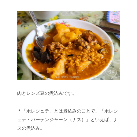
肉とレンズ豆の煮込みです。
＊「ホレシュテ」とは煮込みのことで、「ホレシ
ュテ・バーテンジャーン（ナス）」といえば、ナ
スの煮込み。