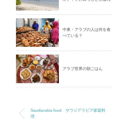
中東・アラブの人は何を食
べている？
アラブ世界の朝ごはん
Saudiarabia food サウジアラビア家庭料
理