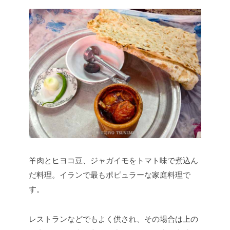
羊肉とヒヨコ豆、ジャガイモをトマト味で煮込ん
だ料理。イランで最もポピュラーな家庭料理で
す。
レストランなどでもよく供され、その場合は上の