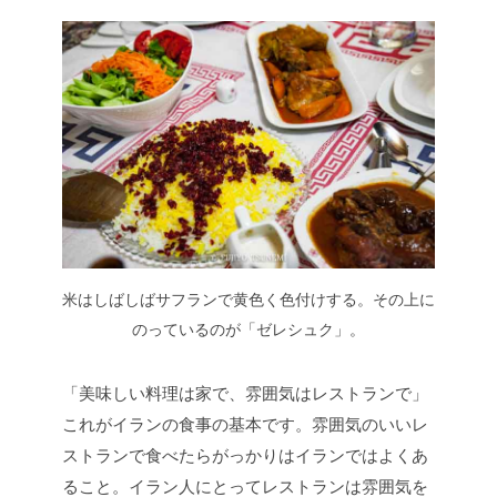
米はしばしばサフランで黄色く色付けする。その上に
のっているのが「ゼレシュク」。
「美味しい料理は家で、雰囲気はレストランで」
これがイランの食事の基本です。雰囲気のいいレ
ストランで食べたらがっかりはイランではよくあ
ること。イラン人にとってレストランは雰囲気を