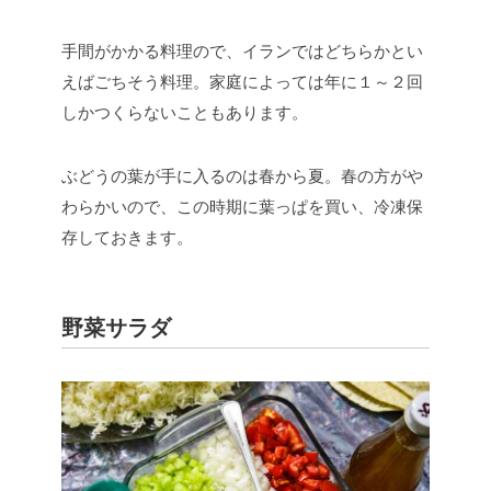
手間がかかる料理ので、イランではどちらかとい
えばごちそう料理。家庭によっては年に１～２回
しかつくらないこともあります。
ぶどうの葉が手に入るのは春から夏。春の方がや
わらかいので、この時期に葉っぱを買い、冷凍保
存しておきます。
野菜サラダ