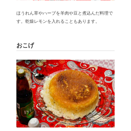
ほうれん草やハーブを羊肉や豆と煮込んだ料理で
す。乾燥レモンを入れることもあります。
おこげ