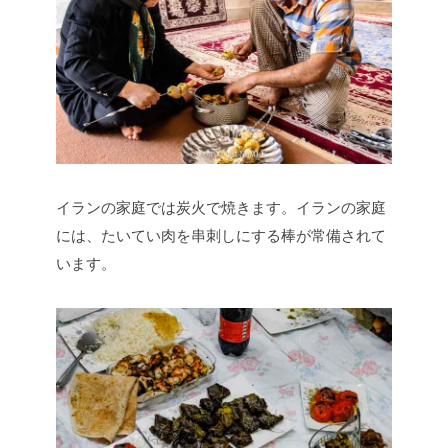
イランの家庭では炭火で焼きます。イランの家庭
には、たいてい肉を串刺しにする棒が常備されて
います。