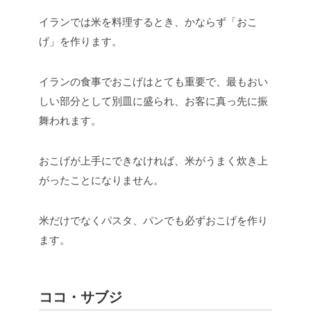
イランでは米を料理するとき、かならず「おこ
げ」を作ります。
イランの食事でおこげはとても重要で、最もおい
しい部分として別皿に盛られ、お客に真っ先に振
舞われます。
おこげが上手にできなければ、米がうまく炊き上
がったことになりません。
米だけでなくパスタ、パンでも必ずおこげを作り
ます。
ココ・サブジ