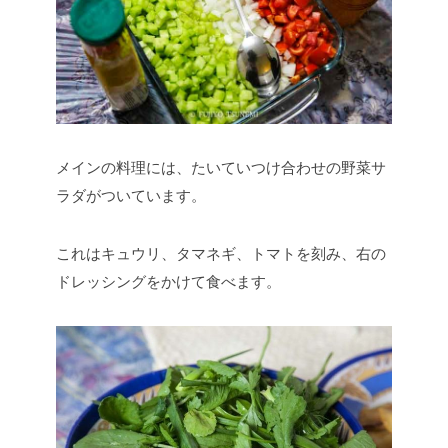
メインの料理には、たいていつけ合わせの野菜サ
ラダがついています。
これはキュウリ、タマネギ、トマトを刻み、右の
ドレッシングをかけて食べます。