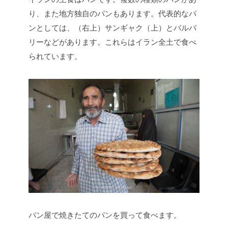
り、また地方独自のパンもあります。代表的なパ
ンとしては、（右上）サンギャク（上）とバルバ
リーなどがあります。これらはイラン全土で食べ
られています。
パン屋で焼きたてのパンを買って食べます。