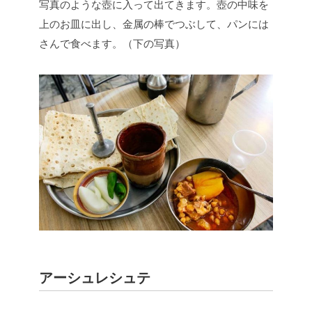
写真のような壺に入って出てきます。壺の中味を
上のお皿に出し、金属の棒でつぶして、パンには
さんで食べます。（下の写真）
アーシュレシュテ