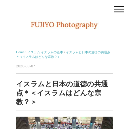
Home
›
イスラム
イスラムの基本
›
イスラムと日本の道徳の共通点
＊＜イスラムはどんな宗教？＞
2020-08-07
イスラムと日本の道徳の共通
点＊＜イスラムはどんな宗
教？＞