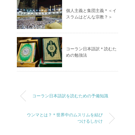
個人主義と集団主義＊＜イ
スラムはどんな宗教？＞
コーラン日本語訳＊読むた
めの勉強法
コーラン日本語訳を読むための予備知識
ウンマとは？＊世界中のムスリムを結び
つけるしかけ