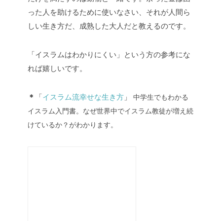
った人を助けるために使いなさい、それが人間ら
しい生き方だ、成熟した大人だと教えるのです。
「イスラムはわかりにくい」という方の参考にな
れば嬉しいです。
＊
「
イスラム流幸せな生き方
」
中学生でもわかる
イスラム入門書。なぜ世界中でイスラム教徒が増え続
けているか？がわかります。