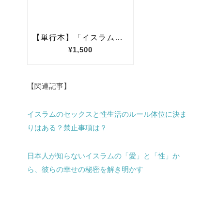
【関連記事】
イスラムのセックスと性生活のルール体位に決ま
りはある？禁止事項は？
日本人が知らないイスラムの「愛」と「性」か
ら、彼らの幸せの秘密を解き明かす