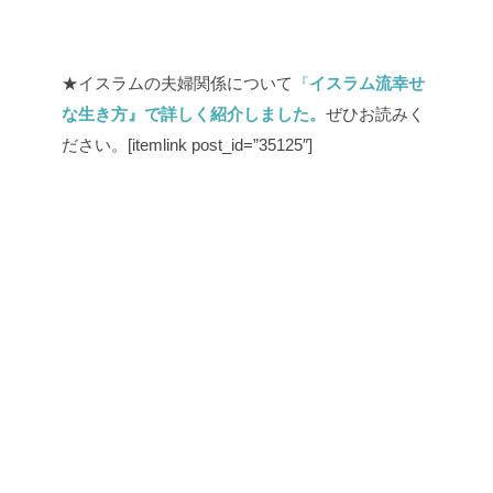
★イスラムの夫婦関係について
『
イスラム流幸せ
な生き方』で詳しく紹介しました。
ぜひお読みく
ださい。[itemlink post_id=”35125″]