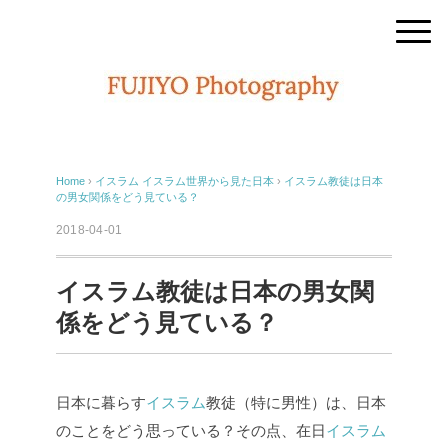
Home
›
イスラム
イスラム世界から見た日本
›
イスラム教徒は日本
の男女関係をどう見ている？
2018-04-01
イスラム教徒は日本の男女関
係をどう見ている？
日本に暮らす
イスラム
教徒（特に男性）は、日本
のことをどう思っている？その点、在日
イスラム