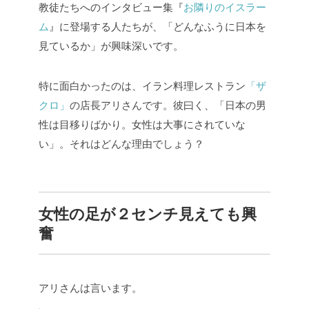
教徒たちへのインタビュー集『
お隣りのイスラー
ム
』に登場する人たちが、「どんなふうに日本を
見ているか」が興味深いです。
特に面白かったのは、イラン料理レストラン
「ザ
クロ」
の店長アリさんです。彼曰く、「日本の男
性は目移りばかり。女性は大事にされていな
い」。それはどんな理由でしょう？
女性の足が２センチ見えても興
奮
アリさんは言います。