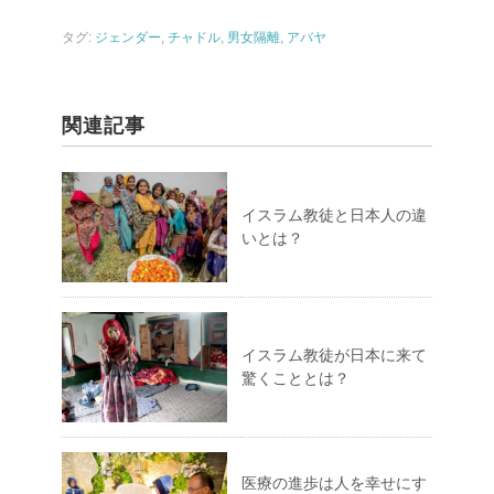
タグ:
ジェンダー
,
チャドル
,
男女隔離
,
アバヤ
関連記事
イスラム教徒と日本人の違
いとは？
イスラム教徒が日本に来て
驚くこととは？
医療の進歩は人を幸せにす