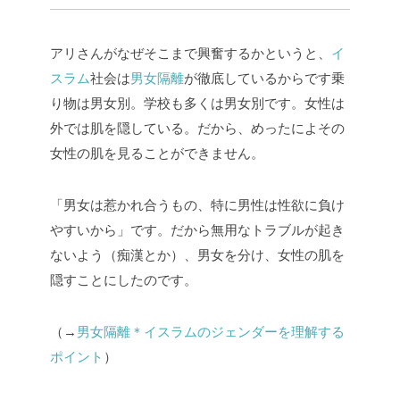
アリさんがなぜそこまで興奮するかというと、
イ
スラム
社会は
男女隔離
が徹底しているからです乗
り物は男女別。学校も多くは男女別です。女性は
外では肌を隠している。だから、めったによその
女性の肌を見ることができません。
「男女は惹かれ合うもの、特に男性は性欲に負け
やすいから」です。だから無用なトラブルが起き
ないよう（痴漢とか）、男女を分け、女性の肌を
隠すことにしたのです。
（→
男女隔離＊イスラムのジェンダーを理解する
ポイント
）