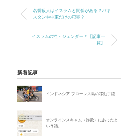
名誉殺人はイスラムと関係がある？パキ
スタンや中東だけの犯罪？
イスラムの性・ジェンダー＊【記事一
覧】
新着記事
インドネシア フローレス島の移動手段
オンラインスキャム（詐欺）にあったと
いう話。