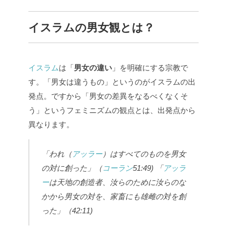
イスラムの男女観とは？
イスラム
は「
男女の違い
」を明確にする宗教で
す。「男女は違うもの」というのがイスラムの出
発点。ですから「男女の差異をなるべくなくそ
う」というフェミニズムの観点とは、出発点から
異なります。
「われ（
アッラー
）はすべてのものを男女
の対に創った」（
コーラン
51:49)
「
アッラ
ー
は天地の創造者、汝らのために汝らのな
かから男女の対を、家畜にも雄雌の対を創
った」（42:11)