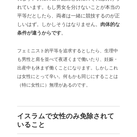
れています。もし
男女を分けないことが本当の
平等だとしたら、両者は一緒に競技するのが正
しいはず。しかしそうはなりません。
肉体的な
条件が違うからです
。
フェミニスト的平等を追求するとしたら、生理中
も男性と肩を並べて夜遅くまで働いたり、妊娠・
出産中も休まず働くことになります。しかしこれ
は女性にとって辛い。何もかも同じにすることは
（特に女性に）無理があるのです。
イスラムで女性のみ免除されて
いること