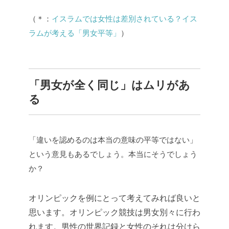
（＊：
イスラムでは女性は差別されている？イス
ラムが考える「男女平等」
）
「男女が全く同じ」はムリがあ
る
「違いを認めるのは本当の意味の平等ではない」
という意見もあるでしょう。本当にそうでしょう
か？
オリンピックを例にとって考えてみれば良いと
思います。オリンピック競技は男女別々に行わ
れます。男性の世界記録と女性のそれは分けら