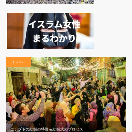
イスラム
エジプトの結婚の特徴＆結婚式のプロセス