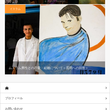
イスラム
ムスリム男性との恋愛・結婚について＜質問への回答＞
プロフィール
お問い合わせ