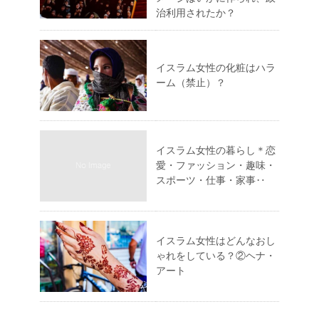
治利用されたか？
イスラム女性の化粧はハラ
ーム（禁止）？
イスラム女性の暮らし＊恋
愛・ファッション・趣味・
スポーツ・仕事・家事‥
イスラム女性はどんなおし
ゃれをしている？②ヘナ・
アート