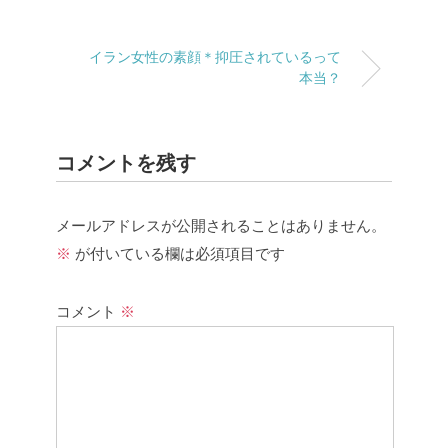
イラン女性の素顔＊抑圧されているって
本当？
コメントを残す
メールアドレスが公開されることはありません。
※
が付いている欄は必須項目です
コメント
※