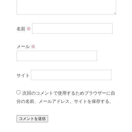
名前
※
メール
※
サイト
次回のコメントで使用するためブラウザーに自
分の名前、メールアドレス、サイトを保存する。