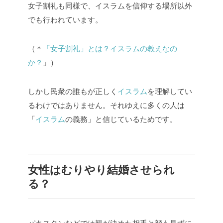
女子割礼も同様で、イスラムを信仰する場所以外
でも行われています。
（＊
「女子割礼」とは？イスラムの教えなの
か？
」）
しかし民衆の誰もが正しく
イスラム
を理解してい
るわけではありません。それゆえに多くの人は
「
イスラム
の義務」と信じているためです。
女性はむりやり結婚させられ
る？