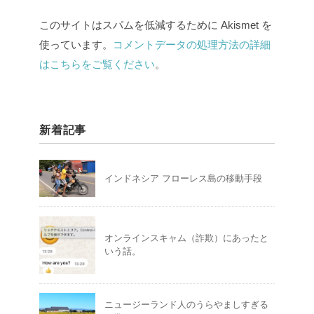
このサイトはスパムを低減するために Akismet を
使っています。
コメントデータの処理方法の詳細
はこちらをご覧ください
。
新着記事
インドネシア フローレス島の移動手段
オンラインスキャム（詐欺）にあったと
いう話。
ニュージーランド人のうらやましすぎる