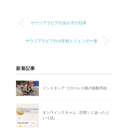
サウジアラビアの女の子の日常
サウジアラビアの小学校とジェンダー差
新着記事
インドネシア フローレス島の移動手段
オンラインスキャム（詐欺）にあったと
いう話。