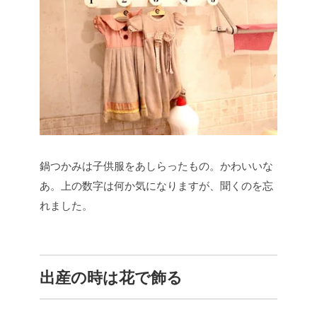
鍋つかみは子供服をあしらったもの。かわいいな
あ。上の数字は何か気になりますが、聞くのを忘
れました。
出産の時は花で飾る