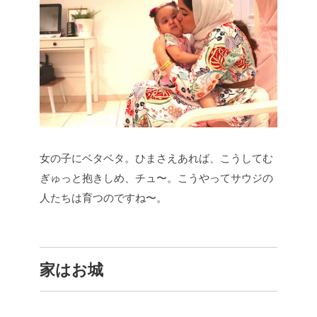
女の子にベタベタ。ひまさえあれば、こうしてむ
ぎゅっと抱きしめ、チュ〜。こうやってサウジの
人たちは育つのですね〜。
家はお城