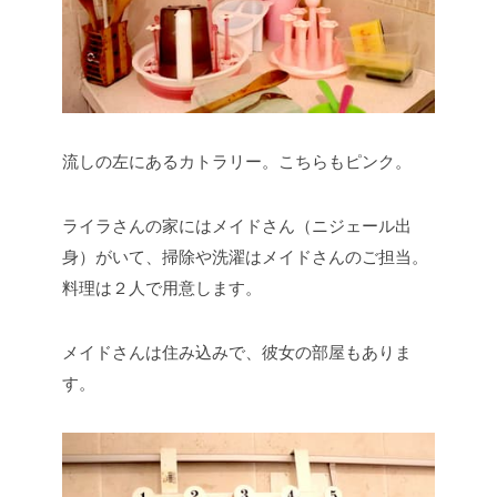
流しの左にあるカトラリー。こちらもピンク。
ライラさんの家にはメイドさん（ニジェール出
身）がいて、掃除や洗濯はメイドさんのご担当。
料理は２人で用意します。
メイドさんは住み込みで、彼女の部屋もありま
す。