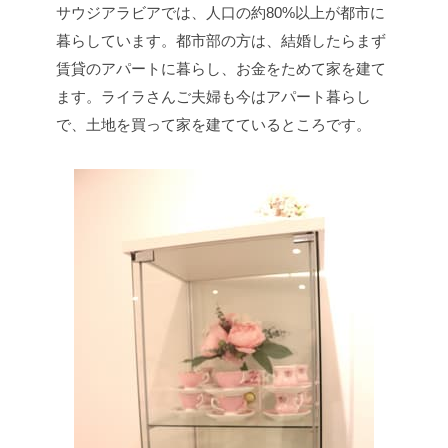
サウジアラビアでは、人口の約80%以上が都市に
暮らしています。都市部の方は、結婚したらまず
賃貸のアパートに暮らし、お金をためて家を建て
ます。ライラさんご夫婦も今はアパート暮らし
で、土地を買って家を建てているところです。