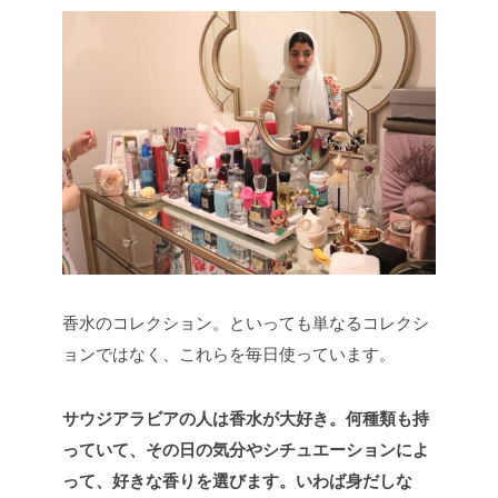
香水のコレクション。といっても単なるコレクシ
ョンではなく、これらを毎日使っています。
サウジアラビアの人は香水が大好き。何種類も持
っていて、その日の気分やシチュエーションによ
って、好きな香りを選びます。いわば身だしな