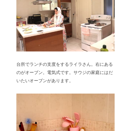
台所でランチの支度をするライラさん。右にある
のがオーブン。電気式です。サウジの家庭にはだ
いたいオーブンがあります。