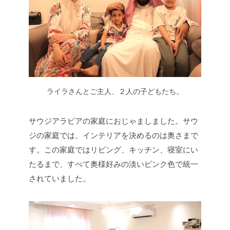
ライラさんとご主人、２人の子どもたち。
サウジアラビアの家庭におじゃましました。サウ
ジの家庭では、インテリアを決めるのは奥さまで
す。この家庭ではリビング、キッチン、寝室にい
たるまで、すべて奥様好みの淡いピンク色で統一
されていました。