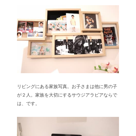
リビングにある家族写真。お子さまは他に男の子
が２人。家族を大切にするサウジアラビアならで
は、です。