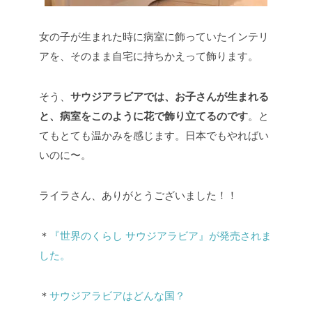
女の子が生まれた時に病室に飾っていたインテリ
アを、そのまま自宅に持ちかえって飾ります。
そう、
サウジアラビアでは、お子さんが生まれる
と、病室をこのように花で飾り立てるのです
。と
てもとても温かみを感じます。日本でもやればい
いのに〜。
ライラさん、ありがとうございました！！
＊
『世界のくらし サウジアラビア』が発売されま
した。
＊
サウジアラビアはどんな国？