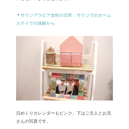
＊
サウジアラビア女性の日常：サウジでのホーム
ステイでの体験から
日めくりカレンダーもピンク。下はご主人とお兄
さんの写真です。