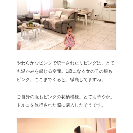
やわらかなピンクで統一されたリビングは、とて
も温かみを感じる空間。1歳になる女の子の服も
ピンク。ここまでくると、徹底してますね。
ご自身の服もピンクの花柄模様。とても華やか。
トルコを旅行された際に購入したそうです。