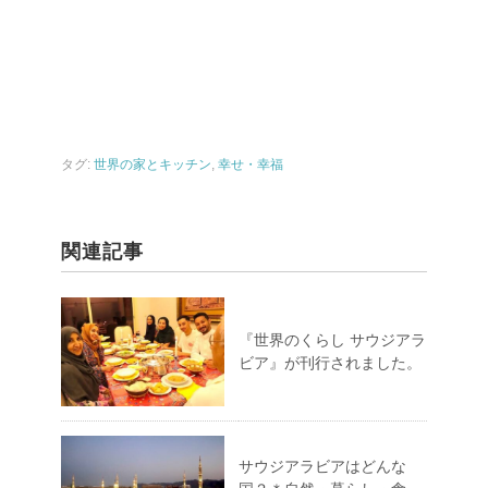
タグ:
世界の家とキッチン
,
幸せ・幸福
関連記事
『世界のくらし サウジアラ
ビア』が刊行されました。
サウジアラビアはどんな