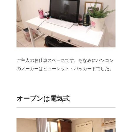
ご主人のお仕事スペースです。ちなみにパソコン
のメーカーはヒューレット・パッカードでした。
オーブンは電気式