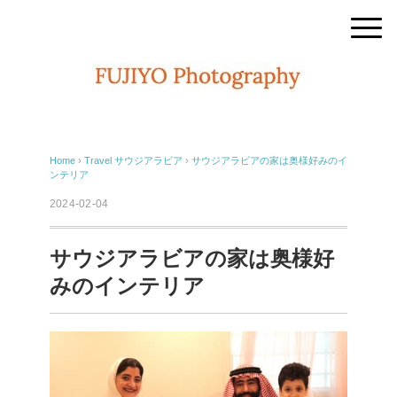
Home
›
Travel
サウジアラビア
›
サウジアラビアの家は奥様好みのイ
ンテリア
2024-02-04
サウジアラビアの家は奥様好
みのインテリア