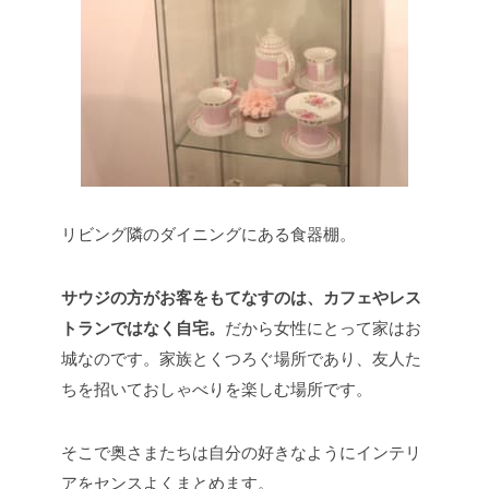
リビング隣のダイニングにある食器棚。
サウジの方がお客をもてなすのは、カフェやレス
トランではなく自宅。
だから女性にとって家はお
城なのです。家族とくつろぐ場所であり、友人た
ちを招いておしゃべりを楽しむ場所です。
そこで奥さまたちは自分の好きなようにインテリ
アをセンスよくまとめます。