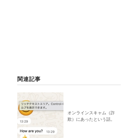
関連記事
オンラインスキャム（詐
欺）にあったという話。