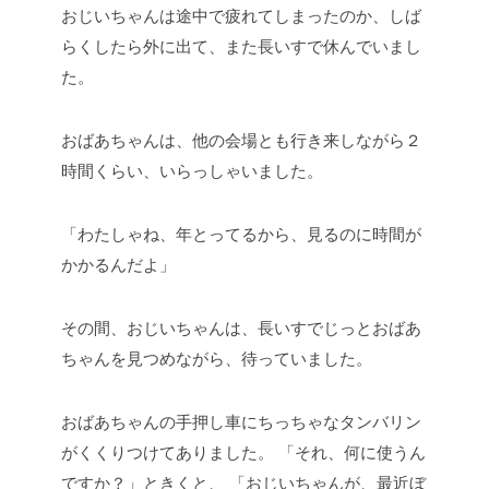
おじいちゃんは途中で疲れてしまったのか、しば
らくしたら外に出て、また長いすで休んでいまし
た。
おばあちゃんは、他の会場とも行き来しながら２
時間くらい、いらっしゃいました。
「わたしゃね、年とってるから、見るのに時間が
かかるんだよ」
その間、おじいちゃんは、長いすでじっとおばあ
ちゃんを見つめながら、待っていました。
おばあちゃんの手押し車にちっちゃなタンバリン
がくくりつけてありました。
「それ、何に使うん
ですか？」ときくと、
「おじいちゃんが、最近ぼ