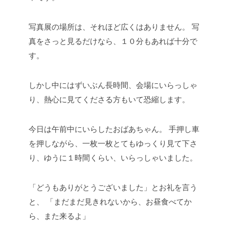
写真展の場所は、それほど広くはありません。
写
真をさっと見るだけなら、１０分もあれば十分で
す。
しかし中にはずいぶん長時間、会場にいらっしゃ
り、熱心に見てくださる方もいて恐縮します。
今日は午前中にいらしたおばあちゃん。
手押し車
を押しながら、一枚一枚とてもゆっくり見て下さ
り、ゆうに１時間くらい、いらっしゃいました。
「どうもありがとうございました」とお礼を言う
と、
「まだまだ見きれないから、お昼食べてか
ら、また来るよ」