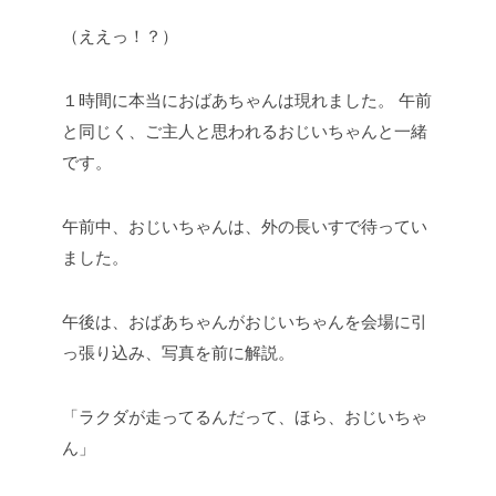
（ええっ！？）
１時間に本当におばあちゃんは現れました。
午前
と同じく、ご主人と思われるおじいちゃんと一緒
です。
午前中、おじいちゃんは、外の長いすで待ってい
ました。
午後は、おばあちゃんがおじいちゃんを会場に引
っ張り込み、写真を前に解説。
「ラクダが走ってるんだって、ほら、おじいちゃ
ん」