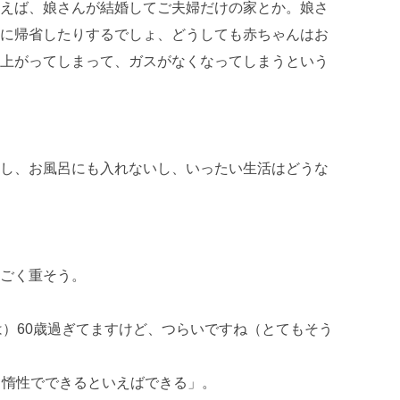
えば、娘さんが結婚してご夫婦だけの家とか。娘さ
に帰省したりするでしょ、どうしても赤ちゃんはお
上がってしまって、ガスがなくなってしまうという
し、お風呂にも入れないし、いったい生活はどうな
ごく重そう。
は）60歳過ぎてますけど、つらいですね（とてもそう
、惰性でできるといえばできる」。