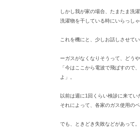
しかし我が家の場合、たまたま洗濯
洗濯物を干している時にいらっしゃ
これを機にと、少しお話しさせてい
ーガスがなくなりそうって、どうや
「今はここから電波で飛ばすので、
よ」。
以前は週に1回くらい検診に来てい
それによって、各家のガス使用のペ
でも、ときどき失敗などがあって。