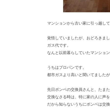
マンションから古い家に引っ越して
覚悟していましたが、おどろきまし
ガス代です。
なんと以前暮らしていたマンション
うちはプロパンです。
都市ガスより高いと聞いてましたが
先日ボンベの交換員さんと、たまた
交換なさる時は、特に家の人に声を
だから知らないうちにボンベは交換