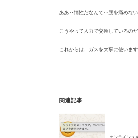
ああ‥惰性だなんて‥腰を痛めない
こうやって人力で交換しているのだ
これからは、ガスを大事に使います
関連記事
オンラインス