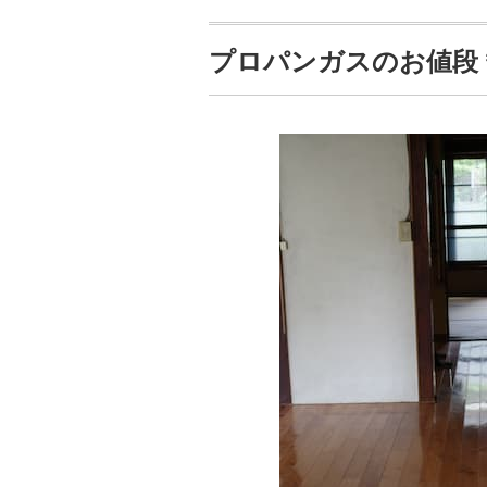
プロパンガスのお値段