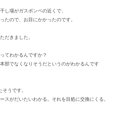
干し場がガスボンベの近くで、
ったので、お目にかかったのです。
ただきました。
ってわかるんですか？
本部でなくなりそうだというのがわかるんです
たそうです。
ースがだいたいわかる。それを目処に交換にくる。