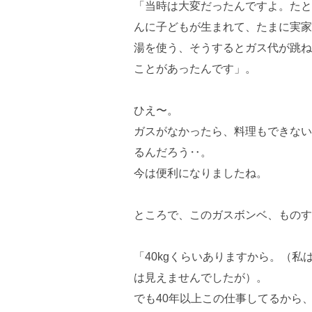
「当時は大変だったんですよ。たと
んに子どもが生まれて、たまに実家
湯を使う、そうするとガス代が跳ね
ことがあったんです」。
ひえ〜。
ガスがなかったら、料理もできない
るんだろう‥。
今は便利になりましたね。
ところで、このガスボンベ、ものす
「40kgくらいありますから。（私
は見えませんでしたが）。
でも40年以上この仕事してるから