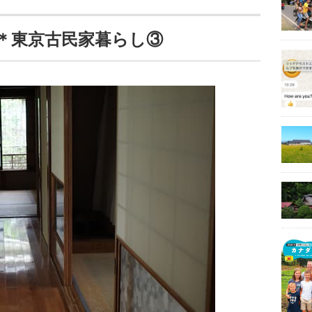
＊東京古民家暮らし③