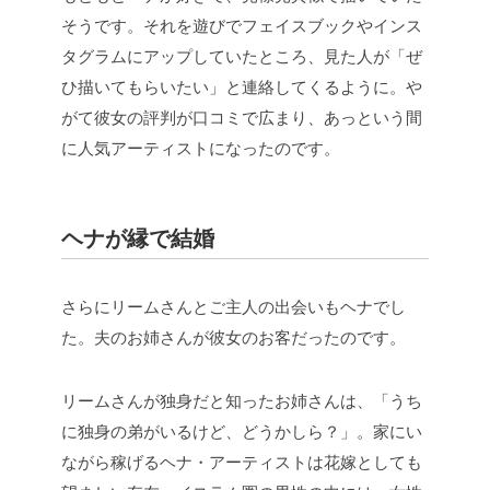
そうです。それを遊びでフェイスブックやインス
タグラムにアップしていたところ、見た人が「ぜ
ひ描いてもらいたい」と連絡してくるように。や
がて彼女の評判が口コミで広まり、あっという間
に人気アーティストになったのです。
ヘナが縁で結婚
さらにリームさんとご主人の出会いもヘナでし
た。夫のお姉さんが彼女のお客だったのです。
リームさんが独身だと知ったお姉さんは、「うち
に独身の弟がいるけど、どうかしら？」。家にい
ながら稼げるヘナ・アーティストは花嫁としても