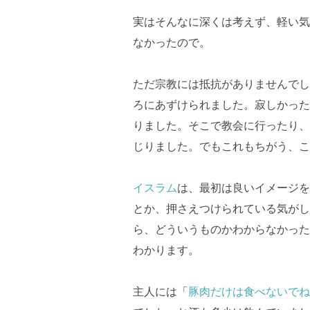
実はそんなに深くは考えず、軽い気
なかったので。
ただ宗教には抵抗がありませんでし
ろにあずけられました。寂しかった
りました。そこで教会に行ったり、
じりました。でもこれもちがう、こ
イスラム
は、最初は良いイメージを
とか、押さえつけられている気がし
ら、どういうものかわからなかった
わかります。
主人には「
豚肉だけは食べないでね