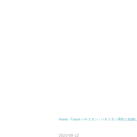
Home
›
Travel
パキスタン
›
パキスタン男性と結婚
2020-09-12