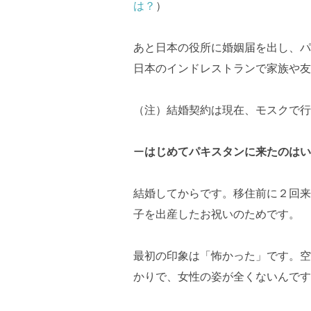
は？
）
あと日本の役所に婚姻届を出し、パ
日本のインドレストランで家族や友
（注）結婚契約は現在、モスクで行
ー
はじめてパキスタンに来たのはい
結婚してからです。移住前に２回来
子を出産したお祝いのためです。
最初の印象は「怖かった」です。空
かりで、女性の姿が全くないんです