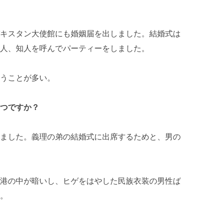
キスタン大使館にも婚姻届を出しました。結婚式は
人、知人を呼んでパーティーをしました。
うことが多い。
つですか？
ました。義理の弟の結婚式に出席するためと、男の
港の中が暗いし、ヒゲをはやした民族衣装の男性ば
。