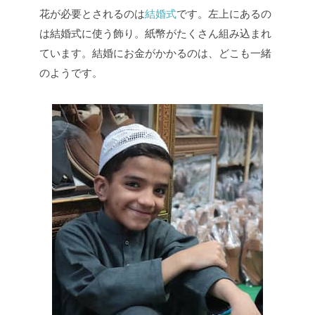
花が必要とされるのは
結婚式
です。左上にあるの
は結婚式に使う飾り。紙幣がたくさん組み込まれ
ています。結婚にお金がかかるのは、どこも一緒
のようです。