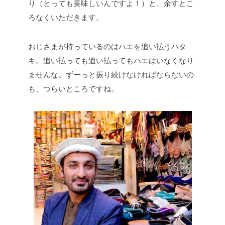
り（とっても美味しいんですよ！）と、余すとこ
ろなくいただきます。
おじさまが持っているのはハエを追い払うハタ
キ。追い払っても追い払ってもハエはいなくなり
ませんな。ずーっと振り続けなければならないの
も、つらいところですね。