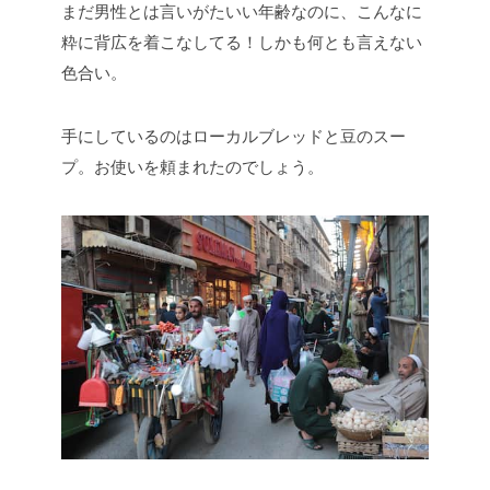
まだ男性とは言いがたいい年齢なのに、こんなに
粋に背広を着こなしてる！しかも何とも言えない
色合い。
手にしているのはローカルブレッドと豆のスー
プ。お使いを頼まれたのでしょう。