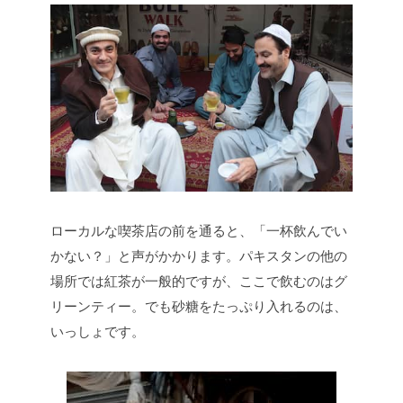
ローカルな喫茶店の前を通ると、「一杯飲んでい
かない？」と声がかかります。パキスタンの他の
場所では紅茶が一般的ですが、ここで飲むのはグ
リーンティー。でも砂糖をたっぷり入れるのは、
いっしょです。