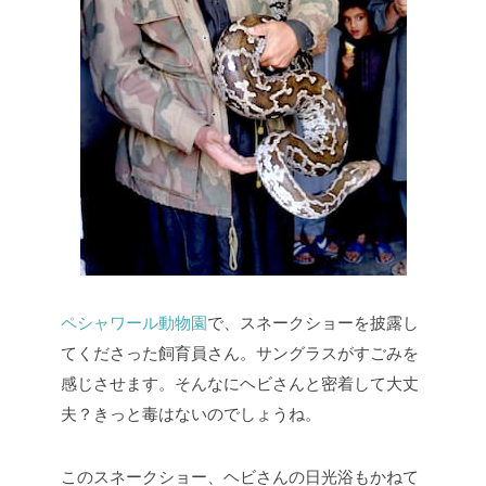
ペシャワール動物園
で、スネークショーを披露し
てくださった飼育員さん。サングラスがすごみを
感じさせます。そんなにヘビさんと密着して大丈
夫？きっと毒はないのでしょうね。
このスネークショー、ヘビさんの日光浴もかねて