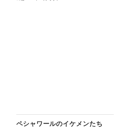
ペシャワールのイケメンたち