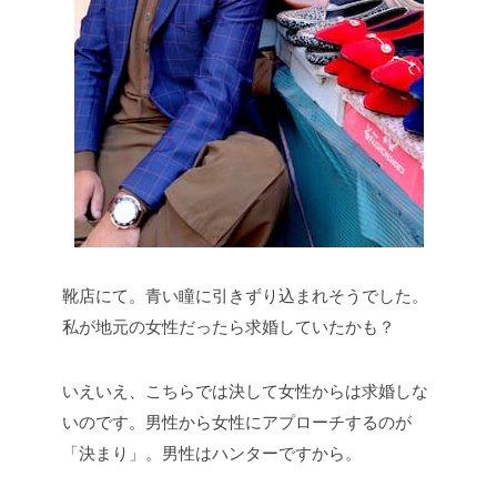
靴店にて。青い瞳に引きずり込まれそうでした。
私が地元の女性だったら求婚していたかも？
いえいえ、こちらでは決して女性からは求婚しな
いのです。男性から女性にアプローチするのが
「決まり」。男性はハンターですから。