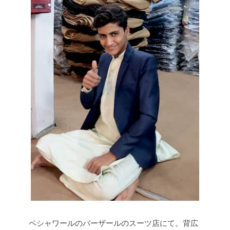
ペシャワールのバーザールのスーツ店にて。背広