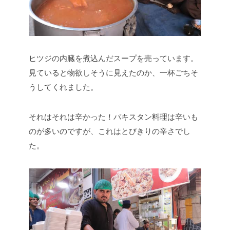
ヒツジの内臓を煮込んだスープを売っています。
見ていると物欲しそうに見えたのか、一杯ごちそ
うしてくれました。
それはそれは辛かった！パキスタン料理は辛いも
のが多いのですが、これはとびきりの辛さでし
た。