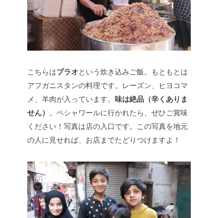
こちらは
プラオ
という炊き込みご飯。もともとは
アフガニスタンの料理です。レーズン、ヒヨコマ
メ、羊肉が入っています。
味は絶品（辛くありま
せん）
。ペシャワールに行かれたら、ぜひご賞味
ください！写真は店の入口です。この写真を地元
の人に見せれば、お店までたどりつけますよ！