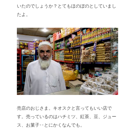
いたのでしょうか？とてもほのぼのとしていまし
たよ。
売店のおじさま。キオスクと言ってもいい店で
す。売っているのはハチミツ、紅茶、豆、ジュー
ス、お菓子‥とにかくなんでも。