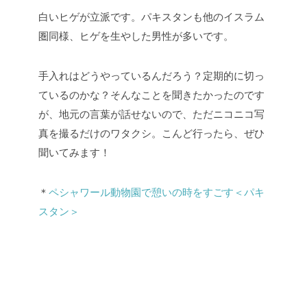
白いヒゲが立派です。パキスタンも他のイスラム
圏同様、ヒゲを生やした男性が多いです。
手入れはどうやっているんだろう？定期的に切っ
ているのかな？そんなことを聞きたかったのです
が、地元の言葉が話せないので、ただニコニコ写
真を撮るだけのワタクシ。こんど行ったら、ぜひ
聞いてみます！
＊
ペシャワール動物園で憩いの時をすごす＜パキ
スタン＞