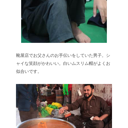
靴屋店でお父さんのお手伝いをしていた男子。シ
ャイな笑顔がかわいい。白いムスリム帽がよくお
似合いです。