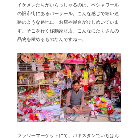
イケメンたちがいらっしゃるのは、ペシャワール
の旧市街にあるバーザール。こんな感じで細い迷
路のような路地に、お店や屋台がひしめいていま
す。そこを行く移動家財店。こんなにたくさんの
品物を積めるものなんですねー。
フラワーマーケットにて。パキスタンでいちばん