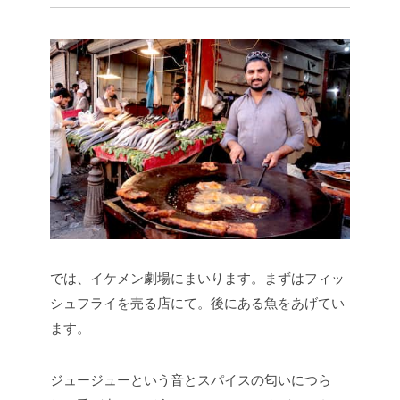
では、イケメン劇場にまいります。まずはフィッ
シュフライを売る店にて。後にある魚をあげてい
ます。
ジュージューという音とスパイスの匂いにつら