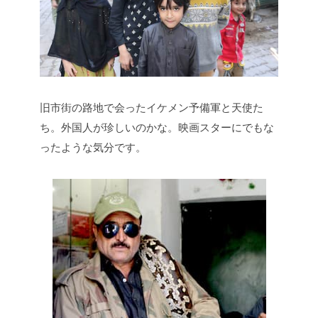
旧市街の路地で会ったイケメン予備軍と天使た
ち。外国人が珍しいのかな。映画スターにでもな
ったような気分です。