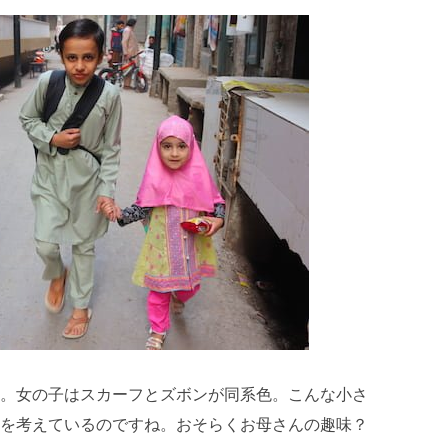
。女の子はスカーフとズボンが同系色。こんな小さ
を考えているのですね。おそらくお母さんの趣味？