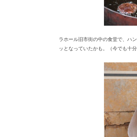
ラホール旧市街の中の食堂で、ハン
ッとなっていたかも。（今でも十分