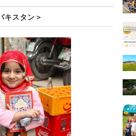
パキスタン＞