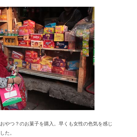
おやつ？のお菓子を購入。早くも女性の色気を感じ
した。