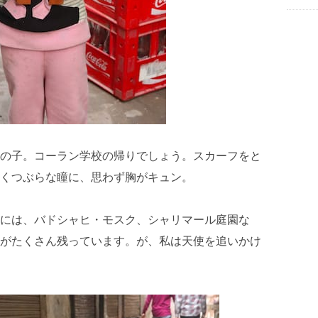
の子。コーラン学校の帰りでしょう。スカーフをと
くつぶらな瞳に、思わず胸がキュン。
には、バドシャヒ・モスク、シャリマール庭園な
がたくさん残っています。が、私は天使を追いかけ