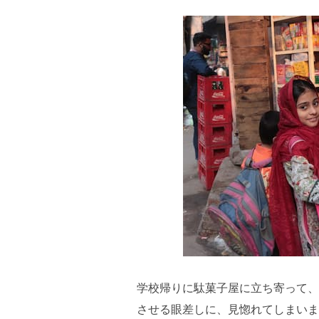
学校帰りに駄菓子屋に立ち寄って、
させる眼差しに、見惚れてしまいま