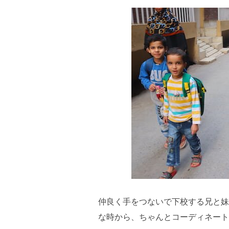
仲良く手をつないで下校する兄と妹
な時から、ちゃんとコーディネート