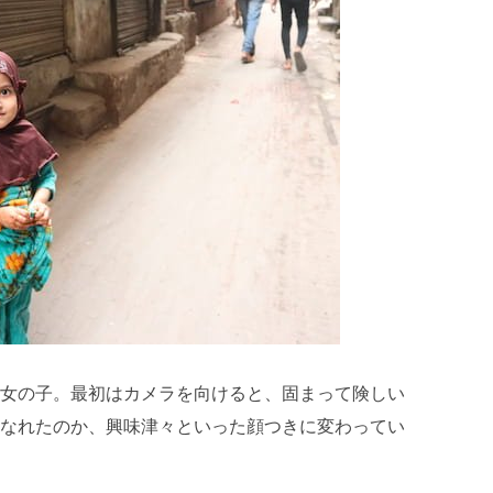
女の子。最初はカメラを向けると、固まって険しい
なれたのか、興味津々といった顔つきに変わってい