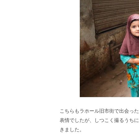
こちらもラホール旧市街で出会った
表情でしたが、しつこく撮るうちに
きました。