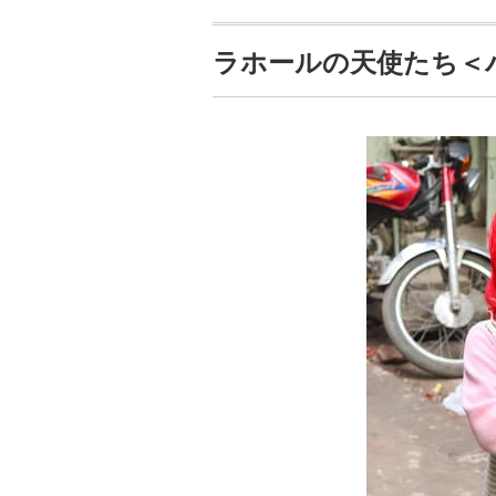
ラホールの天使たち＜