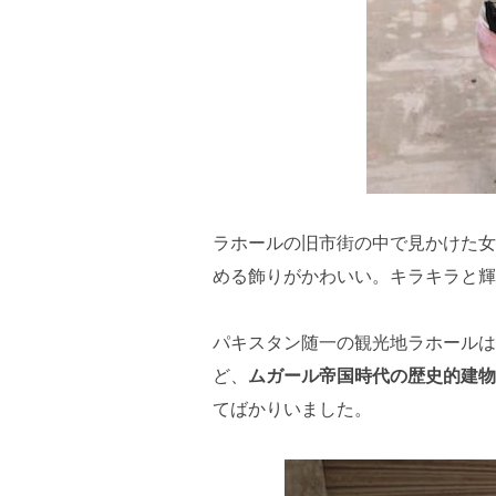
ラホールの旧市街の中で見かけた女
める飾りがかわいい。キラキラと輝
パキスタン随一の観光地ラホールは
ど、
ムガール帝国時代の歴史的建物
てばかりいました。