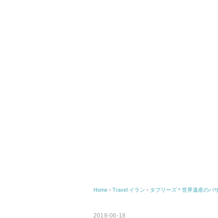
Home
›
Travel
イラン
›
タブリーズ＊世界遺産のバ
2018-06-18