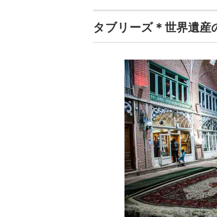
タブリーズ＊世界遺産