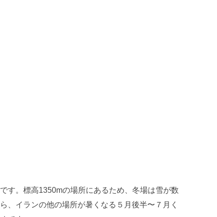
です。標高1350mの場所にあるため、冬場は雪が数
ら、イランの他の場所が暑くなる５月後半〜７月く