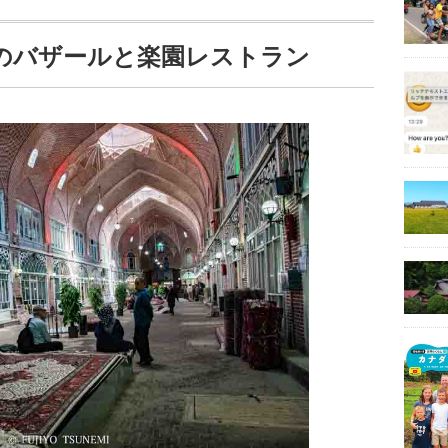
のバザールと楽園レストラン