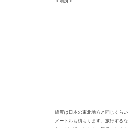
＜場所＞
緯度は日本の東北地方と同じくらい
メートルも積もります。旅行するな