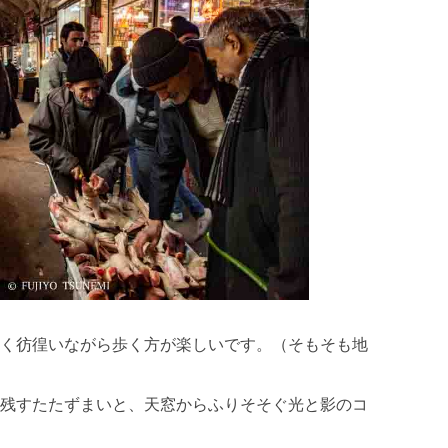
く彷徨いながら歩く方が楽しいです。（そもそも地
残すたたずまいと、天窓からふりそそぐ光と影のコ