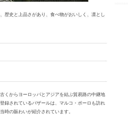
、歴史と上品さがあり、食べ物がおいしく、凛とし
古くからヨーロッパとアジアを結ぶ貿易路の中継地
登録されているバザールは、マルコ・ポーロも訪れ
当時の賑わいが紹介されています。