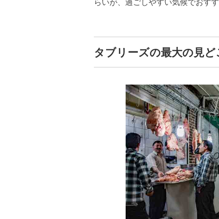
らいが、過ごしやすい気候でおすす
タブリーズの最大の見ど