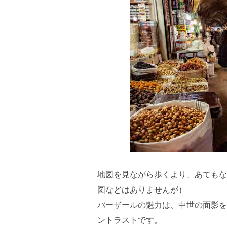
地図を見ながら歩くより、あてもな
図などはありませんが）
バーザールの魅力は、中世の面影を
ントラストです。