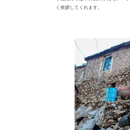
く挨拶してくれます。