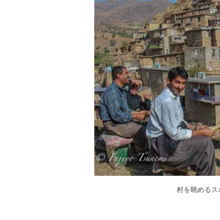
村を眺めるス