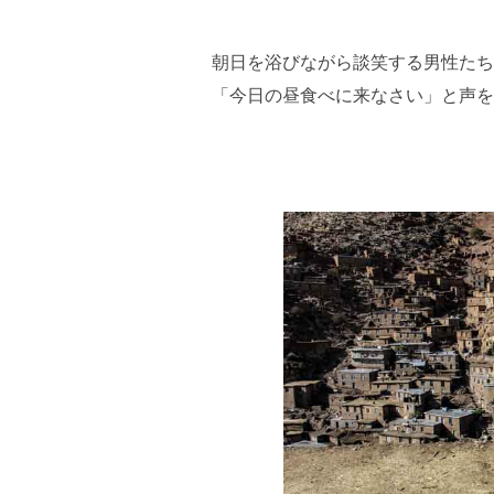
朝日を浴びながら談笑する男性たち
「今日の昼食べに来なさい」と声を