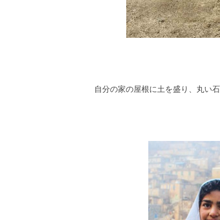
自分の家の屋根に土を盛り、丸い石