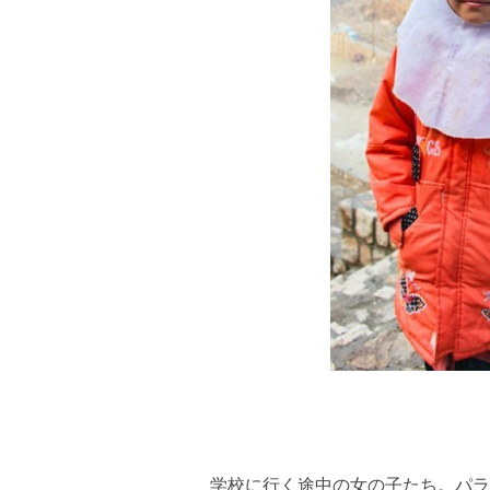
学校に行く途中の女の子たち。パラ