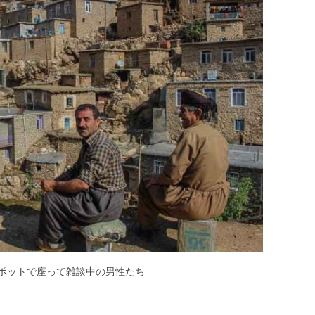
ポットで座って雑談中の男性たち