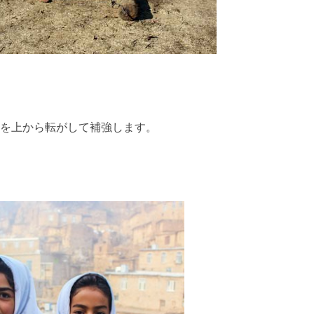
を上から転がして補強します。