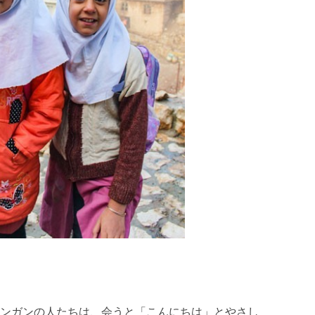
ンガンの人たちは、会うと「こんにちは」とやさし