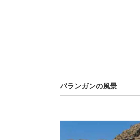
パランガンの風景