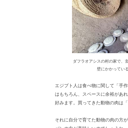
ダフラオアシスの村の家で、
壁にかかってい
エジプト人は食べ物に関して「手作
はもちろん、スペースに余裕があれ
好みます。買ってきた動物の肉は「
それに自分で育てた動物の肉の方が