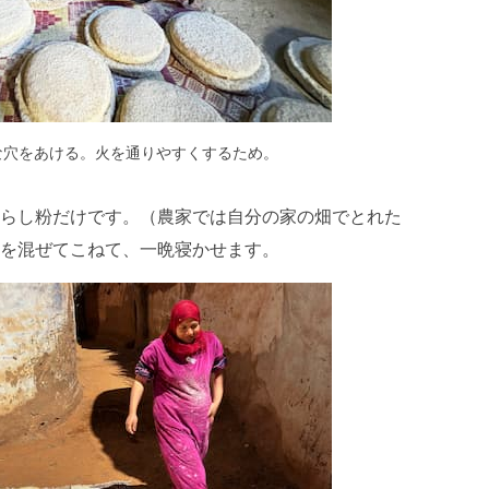
な穴をあける。火を通りやすくするため。
らし粉だけです。（農家では自分の家の畑でとれた
を混ぜてこねて、一晩寝かせます。