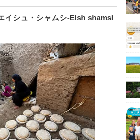
シュ・シャムシ-Eish shamsi