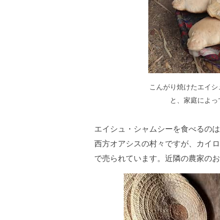
こんがり焼けたエイシ
と、家庭によっ
エイシュ・シャムシーを食べるのは
西方オアシスの村々ですが、カイロ
で売られています。近隣の農家のお