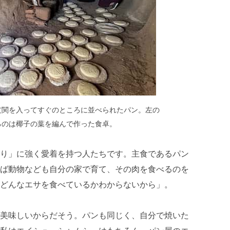
玄関を入ってすぐのところに並べられたパン。左の
るのは椰子の葉を編んで作った食卓。
り」に強く愛着を持つ人たちです。主食であるパン
ば動物なども自分の家で育て、その肉を食べるのを
どんなエサを食べているかわからないから」。
美味しいからだそう。パンも同じく、自分で焼いた