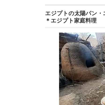
エジプトの太陽パン・エイ
＊エジプト家庭料理