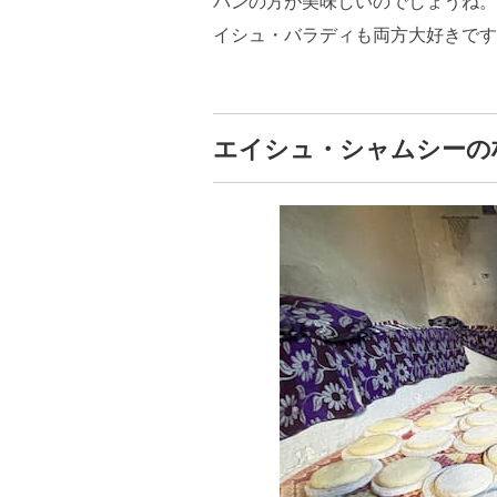
パンの方が美味しいのでしょうね。
イシュ・バラディも両方大好きです
エイシュ・シャムシーの