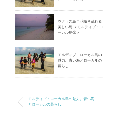
ウクラス島＊花咲き乱れる
美しい島 ＜モルディブ・ロ
ーカル島②＞
モルディブ・ローカル島の
魅力。青い海とローカルの
暮らし
モルディブ・ローカル島の魅力。青い海
とローカルの暮らし