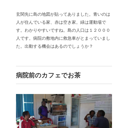
玄関先に島の地図が貼ってありました。青いのは
人が住んでいる家、赤は空き家。緑は運動場で
す。わかりやすいですね。島の人口は１２０００
人です。病院の敷地内に救急車がとまっていまし
た。出動する機会はあるのでしょうか？
病院前のカフェでお茶