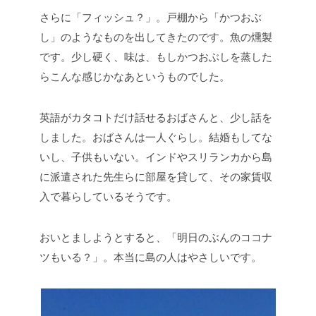
さらに「フィッシュ？」。戸棚から「かつおぶ
し」のようなものを出してきたのです。魚の燻製
です。少し硬く、味は、もしかつおぶしを蒸した
らこんな感じかなあというものでした。
英語がカタコトだけ話せるおばさんと、少し話を
しました。おばさんは一人ぐらし。結婚もしてな
いし、子供もいない。インドやスリランカから島
に派遣された先生らに部屋を貸して、その家賃収
入で暮らしているそうです。
おいとましようとすると、「明日のぶんのココナ
ツもいる？」。本当に島の人はやさしいです。