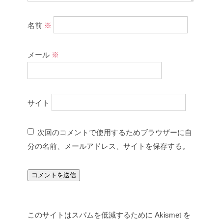
名前
※
メール
※
サイト
次回のコメントで使用するためブラウザーに自
分の名前、メールアドレス、サイトを保存する。
このサイトはスパムを低減するために Akismet を