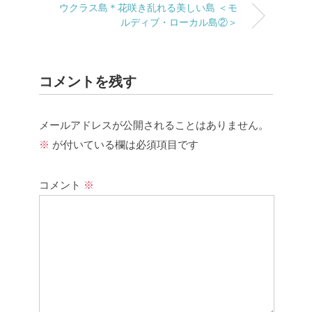
ウクラス島＊花咲き乱れる美しい島 ＜モ
ルディブ・ローカル島②＞
コメントを残す
メールアドレスが公開されることはありません。
※
が付いている欄は必須項目です
コメント
※