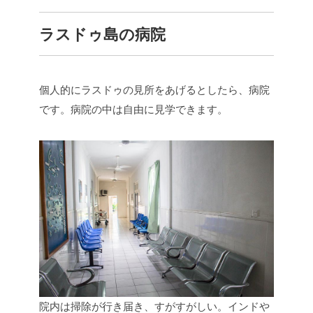
ラスドゥ島の病院
個人的にラスドゥの見所をあげるとしたら、病院
です。病院の中は自由に見学できます。
院内は掃除が行き届き、すがすがしい。インドや