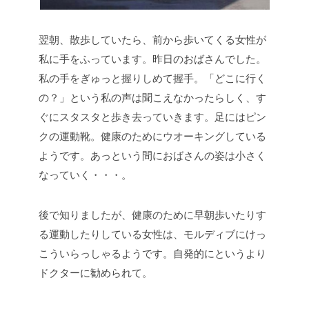
翌朝、散歩していたら、前から歩いてくる女性が
私に手をふっています。昨日のおばさんでした。
私の手をぎゅっと握りしめて握手。「どこに行く
の？」という私の声は聞こえなかったらしく、す
ぐにスタスタと歩き去っていきます。足にはピン
クの運動靴。健康のためにウオーキングしている
ようです。あっという間におばさんの姿は小さく
なっていく・・・。
後で知りましたが、健康のために早朝歩いたりす
る運動したりしている女性は、モルディブにけっ
こういらっしゃるようです。自発的にというより
ドクターに勧められて。