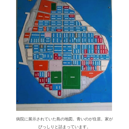
病院に展示されていた島の地図。青いのが住居。家が
びっしりと詰まっています。