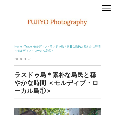
Home
›
Travel
モルディブ
›
ラスドゥ島＊素朴な島民と穏やかな時間
＜モルディブ・ローカル島①＞
2018-01-28
ラスドゥ島＊素朴な島民と穏
やかな時間 ＜モルディブ・ロ
ーカル島①＞