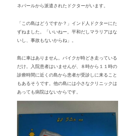
ネパールから派遣されたドクターがいます。
「この島はどうですか？」インド人ドクターにた
ずねました。「いいねー。平和だしマラリアはな
いし、事故もないからね」。
島に車はありません。バイクが時どき走っている
だけ。入院患者はいませんが、８時から１１時の
診療時間に近くの島から患者が受診しに来ること
もあるそうです。他の島には小さなクリニックは
あっても病院はないからです。