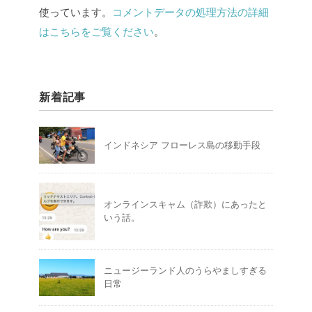
使っています。
コメントデータの処理方法の詳細
はこちらをご覧ください
。
新着記事
インドネシア フローレス島の移動手段
オンラインスキャム（詐欺）にあったと
いう話。
ニュージーランド人のうらやましすぎる
日常