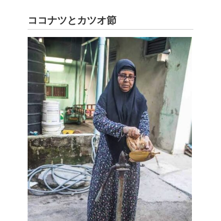
ココナツとカツオ節