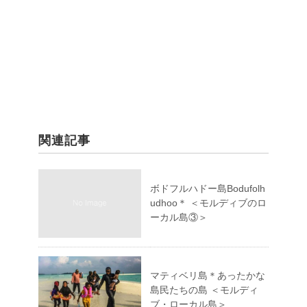
関連記事
ボドフルハドー島Bodufolh
udhoo＊ ＜モルディブのロ
ーカル島③＞
マティベリ島＊あったかな
島民たちの島 ＜モルディ
ブ・ローカル島＞