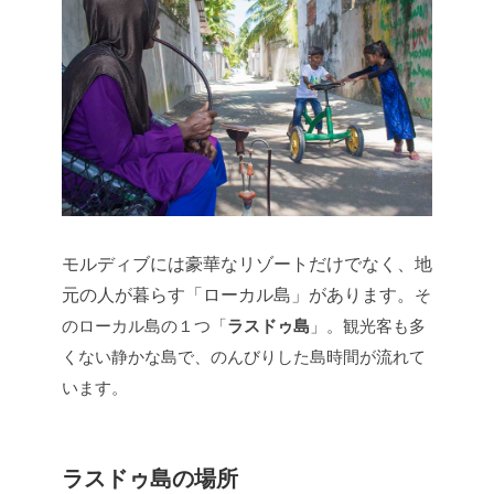
モルディブには豪華なリゾートだけでなく、地
元の人が暮らす「ローカル島」があります。
そ
のローカル島の１つ「
ラスドゥ島
」。観光客も多
くない静かな島で、のんびりした島時間が流れて
います。
ラスドゥ島の場所