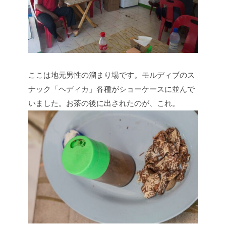
ここは地元男性の溜まり場です。モルディブのス
ナック「ヘディカ」各種がショーケースに並んで
いました。お茶の後に出されたのが、これ。