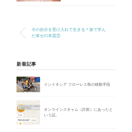
今の自分を受け入れて生きる＊旅で学ん
だ幸せの本質②
新着記事
インドネシア フローレス島の移動手段
オンラインスキャム（詐欺）にあったと
いう話。