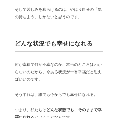
そして苦しみを和らげるのは、やはり自分の「気
の持ちよう」しかないと思うのです。
どんな状況でも幸せになれる
何が幸福で何が不幸なのか、本当のところはわか
らないのだから、今ある状況が一番幸福だと思え
ばいいのです。
そうすれば、誰でも今からでも幸せになれる。
つまり、私たちは
どんな状態でも、そのままで幸
福になれる
ということなんです。