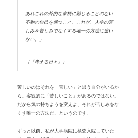
あれこれの外的な事柄に動じることのない
不動の自己を保つこと、これが、人生の苦
しみを苦しみでなくする唯一の方法に違い
ない。」
（『考える日々』）
苦しいのはそれを「苦しい」と思う自分がいるか
ら。客観的に「苦しいこと」があるのではない。
だから気の持ちようを変えよ、それが苦しみをな
くす唯一の方法だ、というのです。
ずっと以前、私が大学病院に検査入院していた