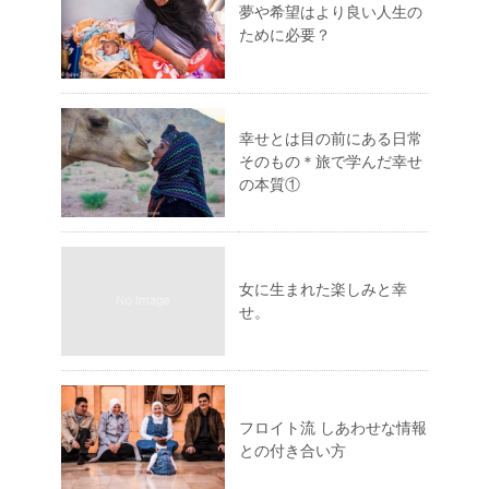
夢や希望はより良い人生の
ために必要？
幸せとは目の前にある日常
そのもの＊旅で学んだ幸せ
の本質①
女に生まれた楽しみと幸
せ。
フロイト流 しあわせな情報
との付き合い方