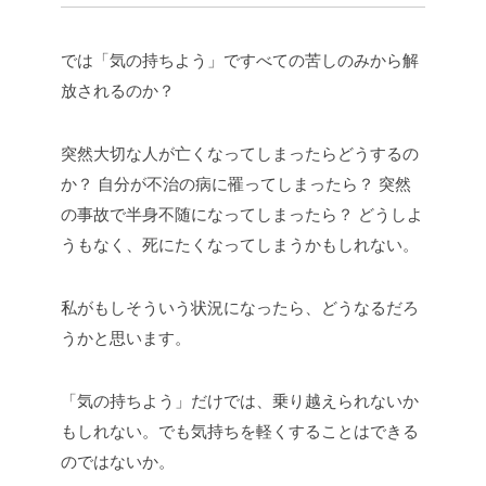
では「気の持ちよう」ですべての苦しのみから解
放されるのか？
突然大切な人が亡くなってしまったらどうするの
か？
自分が不治の病に罹ってしまったら？
突然
の事故で半身不随になってしまったら？
どうしよ
うもなく、死にたくなってしまうかもしれない。
私がもしそういう状況になったら、どうなるだろ
うかと思います。
「気の持ちよう」だけでは、乗り越えられないか
もしれない。でも気持ちを軽くすることはできる
のではないか。