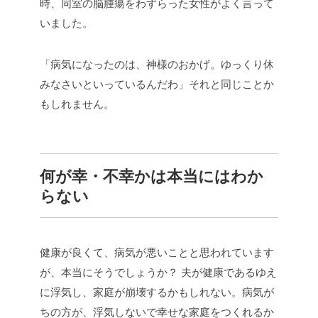
時、同室の脳腫瘍をわずらった女性がよく言って
いました。
「病気になったのは、神様のおかげ。ゆっくり休
みなさいといっているんだわ」それと同じことか
もしれません。
何が幸・不幸かは本当にはわか
らない
健康が良くて、病気が悪いことと思われています
が、本当にそうでしょうか？
夫が健康であるゆえ
に浮気し、家庭が崩壊するかもしれない。病気が
ちの方が、浮気しないで幸せな家庭をつくれるか