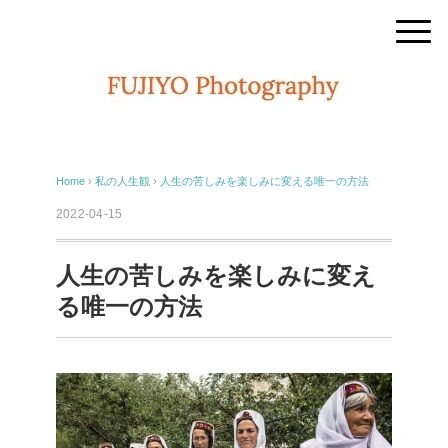
Home
›
私の人生観
›
人生の苦しみを楽しみに変える唯一の方法
2022-04-15
人生の苦しみを楽しみに変え
る唯一の方法