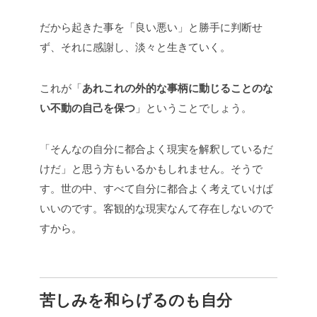
だから起きた事を「良い悪い」と勝手に判断せ
ず、それに感謝し、淡々と生きていく。
これが「
あれこれの外的な事柄に動じることのな
い不動の自己を保つ
」ということでしょう。
「そんなの自分に都合よく現実を解釈しているだ
けだ」と思う方もいるかもしれません。そうで
す。世の中、すべて自分に都合よく考えていけば
いいのです。客観的な現実なんて存在しないので
すから。
苦しみを和らげるのも自分