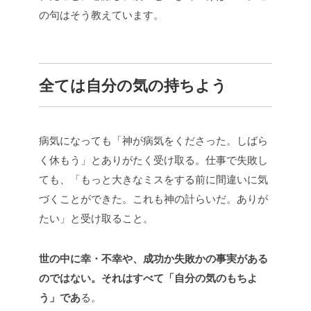
の句はそう教えています。
全ては自分の気の持ちよう
病気になっても「神が病気をくださった。しばら
く休もう」とありがたく受け取る。仕事で失敗し
ても、「もっと大きなミスをする前に間違いに気
づくことができた。これも神の計らいだ。ありが
たい」と受け取ること。
世の中に幸・不幸や、成功か失敗かの事実がある
のではない。それはすべて「自分の気のもちよ
う」であ
る。