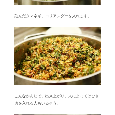
刻んだタマネギ、コリアンダーを入れます。
こんなかんじで、出来上がり。人によってはひき
肉を入れる人もいるそう。