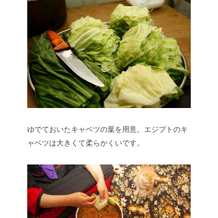
ゆでておいたキャベツの葉を用意。エジプトのキ
ャベツは大きくて柔らかくいです。