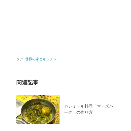
タグ:
世界の家とキッチン
関連記事
カシミール料理「マーズハ
ーク」の作り方