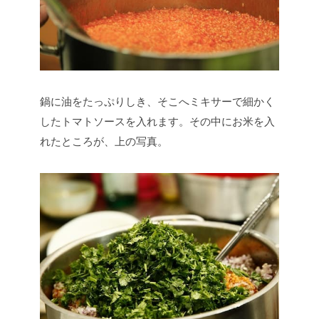
鍋に油をたっぷりしき、そこへミキサーで細かく
したトマトソースを入れます。その中にお米を入
れたところが、上の写真。