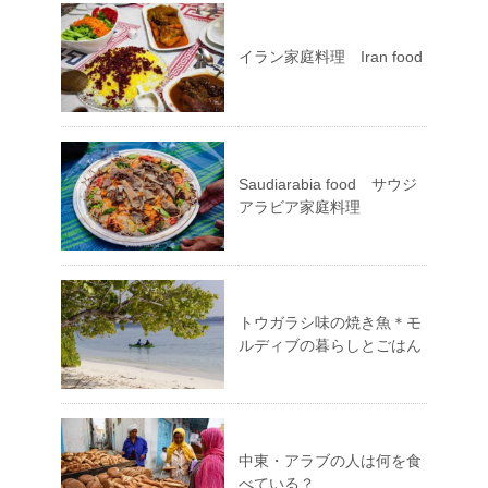
イラン家庭料理 Iran food
Saudiarabia food サウジ
アラビア家庭料理
トウガラシ味の焼き魚＊モ
ルディブの暮らしとごはん
中東・アラブの人は何を食
べている？