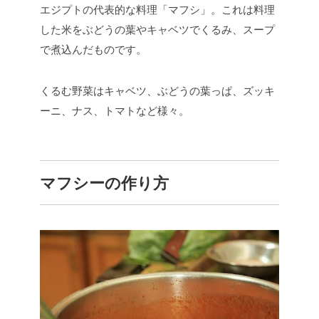
エジプトの代表的な料理「マフシ」。これは料理
した米をぶどうの葉やキャベツでくるみ、スープ
で煮込んだものです。
くるむ野菜はキャベツ、ぶどうの葉っぱ、ズッキ
ーニ、ナス、トマトなど様々。
マフシーの作り方