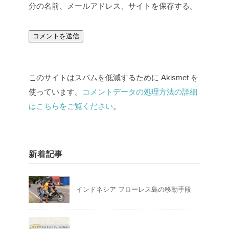
分の名前、メールアドレス、サイトを保存する。
このサイトはスパムを低減するために Akismet を
使っています。
コメントデータの処理方法の詳細
はこちらをご覧ください
。
新着記事
インドネシア フローレス島の移動手段