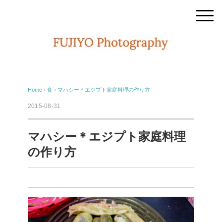
Home
›
食
›
マハシー＊エジプト家庭料理の作り方
2015-08-31
マハシー＊エジプト家庭料理
の作り方