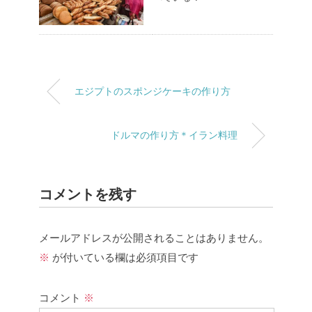
エジプトのスポンジケーキの作り方
ドルマの作り方＊イラン料理
コメントを残す
メールアドレスが公開されることはありません。
※
が付いている欄は必須項目です
コメント
※