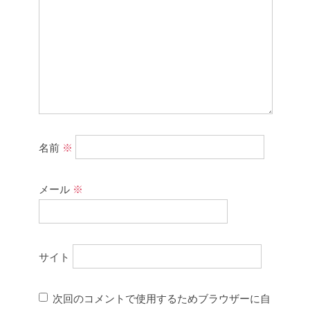
名前
※
メール
※
サイト
次回のコメントで使用するためブラウザーに自