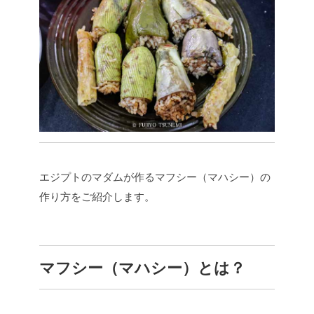
エジプトのマダムが作るマフシー（マハシー）の
作り方をご紹介します。
マフシー（マハシー）とは？