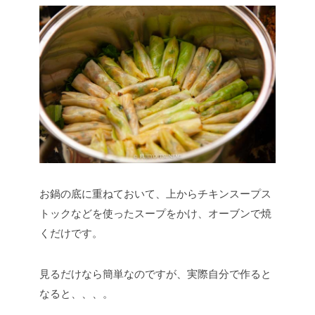
お鍋の底に重ねておいて、上からチキンスープス
トックなどを使ったスープをかけ、オーブンで焼
くだけです。
見るだけなら簡単なのですが、実際自分で作ると
なると、、、。