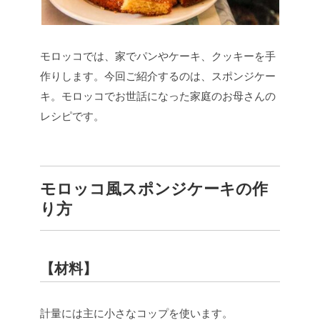
モロッコでは、家でパンやケーキ、クッキーを手
作りします。今回ご紹介するのは、スポンジケー
キ。モロッコでお世話になった家庭のお母さんの
レシピです。
モロッコ風スポンジケーキの作
り方
【材料】
計量には主に小さなコップを使います。