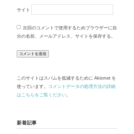
サイト
次回のコメントで使用するためブラウザーに自
分の名前、メールアドレス、サイトを保存する。
このサイトはスパムを低減するために Akismet を
使っています。
コメントデータの処理方法の詳細
はこちらをご覧ください
。
新着記事