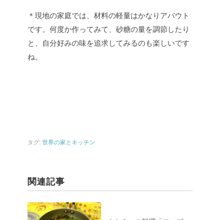
＊現地の家庭では、材料の軽量はかなりアバウト
です。何度か作ってみて、砂糖の量を調節したり
と、自分好みの味を追求してみるのも楽しいです
ね。
タグ:
世界の家とキッチン
関連記事