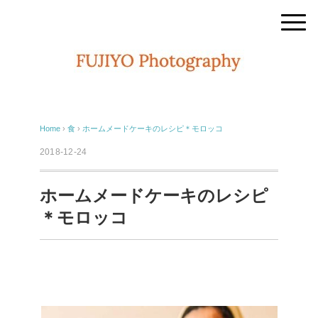
Home
›
食
›
ホームメードケーキのレシピ＊モロッコ
2018-12-24
ホームメードケーキのレシピ
＊モロッコ