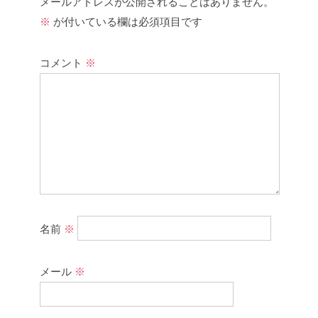
メールアドレスが公開されることはありません。
※
が付いている欄は必須項目です
コメント
※
名前
※
メール
※