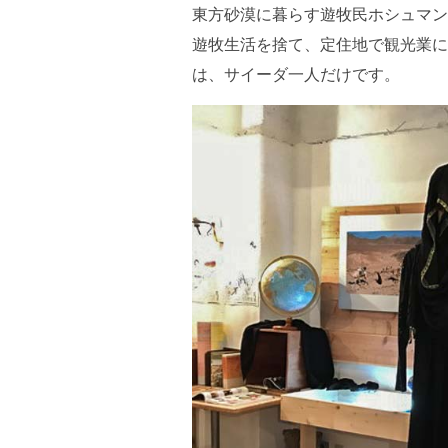
東方砂漠に暮らす遊牧民ホシュマン
遊牧生活を捨て、定住地で観光業に
は、サイーダ一人だけです。