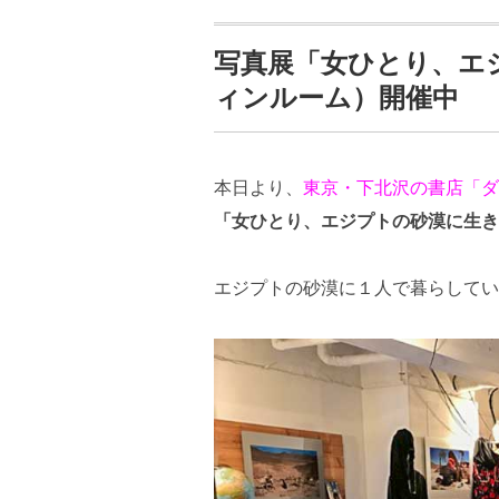
写真展「女ひとり、エ
ィンルーム）開催中
本日より、
東京・下北沢の書店「ダ
「女ひとり、エジプトの砂漠に生き
エジプトの砂漠に１人で暮らしてい