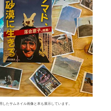
用したサムネイル画像と本も展示しています。