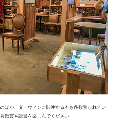
のほか、ダーウィンに関連する本も多数置かれてい
真鑑賞や読書を楽しんでください