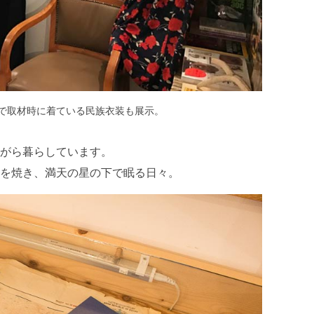
で取材時に着ている民族衣装も展示。
がら暮らしています。
を焼き、満天の星の下で眠る日々。