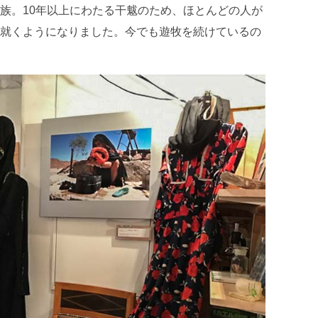
族。10年以上にわたる干魃のため、ほとんどの人が
就くようになりました。今でも遊牧を続けているの