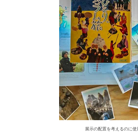
展示の配置を考えるのに使