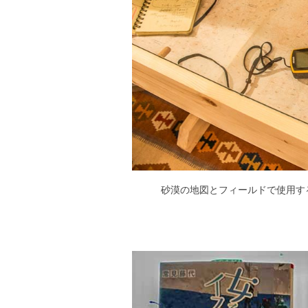
砂漠の地図とフィールドで使用す