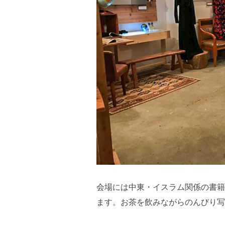
会場には中東・イスラム関係の書籍
ます。お茶を飲みながらのんびり写