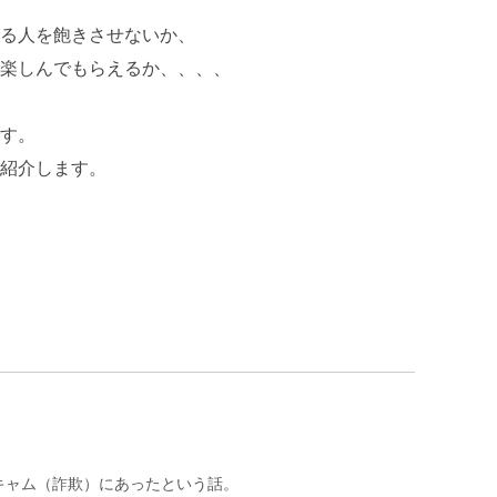
る人を飽きさせないか、
楽しんでもらえるか、、、、
す。
紹介します。
キャム（詐欺）にあったという話。