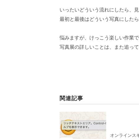
いったいどういう流れにしたら、見
最初と最後はどういう写真にしたら
悩みますが、けっこう楽しい作業で
写真展の詳しいことは、また追って
関連記事
オンラインス