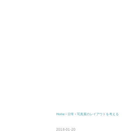
Home
›
日常
›
写真展のレイアウトを考える
2018-01-20