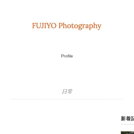
Profile
日常
新着