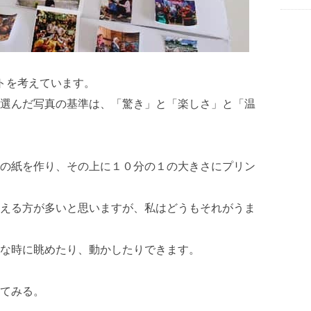
トを考えています。
選んだ写真の基準は、「驚き」と「楽しさ」と「温
の紙を作り、その上に１０分の１の大きさにプリン
える方が多いと思いますが、私はどうもそれがうま
な時に眺めたり、動かしたりできます。
てみる。