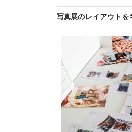
写真展のレイアウトを