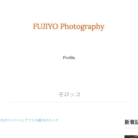
Profile
モロッコ
最大のリゾートとアフリカ最大のスーク
新着