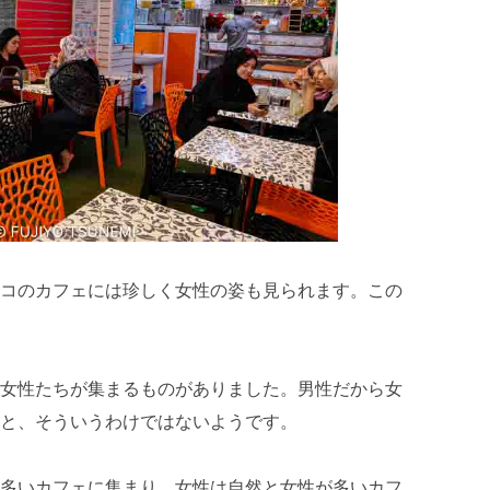
コのカフェには珍しく女性の姿も見られます。この
女性たちが集まるものがありました。男性だから女
と、そういうわけではないようです。
多いカフェに集まり、女性は自然と女性が多いカフ