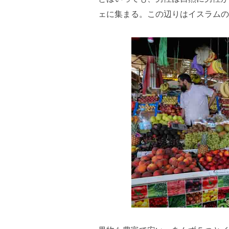
ェに集まる。この辺りはイスラムの