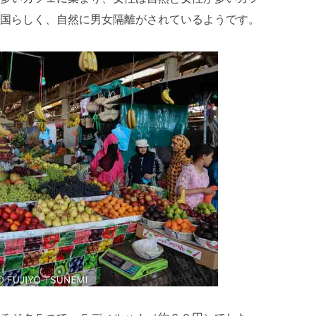
国らしく、自然に男女隔離がされているようです。