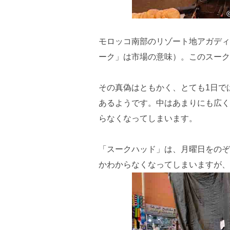
モロッコ南部のリゾート地アガディ
ーク」は市場の意味）。このスーク
その真偽はともかく、とても1日で
あるようです。中はあまりにも広く
らなくなってしまいます。
「スークハッド」は、月曜日をのぞ
かわからなくなってしまいますが、