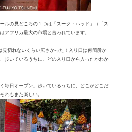
ールの見どころの１つは「スーク・ハッド」（「ス
はアフリカ最大の市場と言われています。
は見切れないくらい広さかった！入り口は何箇所か
、歩いているうちに、どの入り口から入ったかわか
く毎日オープン。歩いているうちに、どこがどこだ
それもまた楽しい。