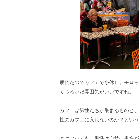
疲れたのでカフェで小休止。モロッ
くつろいだ雰囲気がいいですね。
カフェは男性たちが集まるものと、
性のカフェに入れないのか？という
とはいっても、男性は自然に男性が