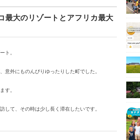
コ最大のリゾートとアフリカ最大
ート。
、意外にものんびりゆったりした町でした。
ます。
訪して、その時は少し長く滞在したいです。