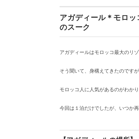
アガディール＊モロッ
のスーク
アガディールはモロッコ最大のリゾ
そう聞いて、身構えてきたのですが
モロッコ人に人気があるのがわかり
今回は１泊だけでしたが、いつか再