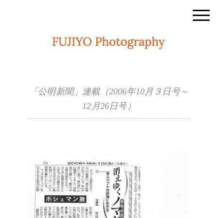
「公明新聞」連載（2006年10月３日号～
12月26日号）