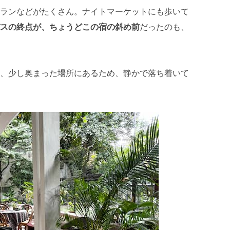
ランなどがたくさん。ナイトマーケットにも歩いて
スの終点が、ちょうどこの宿の斜め前
だったのも、
、少し奥まった場所にあるため、静かで落ち着いて