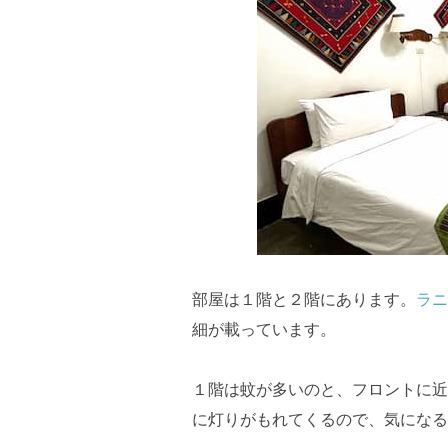
部屋は１階と２階にあります。
ラニ
細が載っています。
１階は蚊が多いのと、フロントに近
に灯りがもれてくるので、気になる