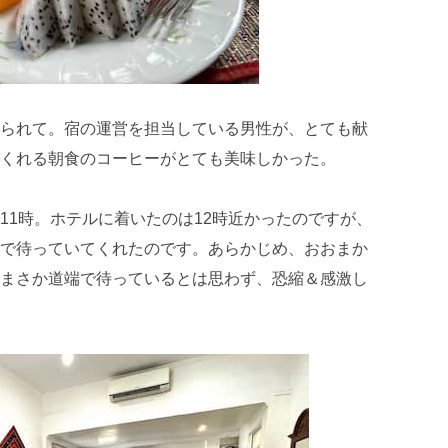
られて。宿の運営を担当している男性が、とても献
くれる朝食のコーヒーがとても美味しかった。
11時。ホテルに着いたのは12時近かったのですが、
で待っていてくれたのです。あらかじめ、おおまか
まさか道端で待っているとは思わず、恐縮＆感激し