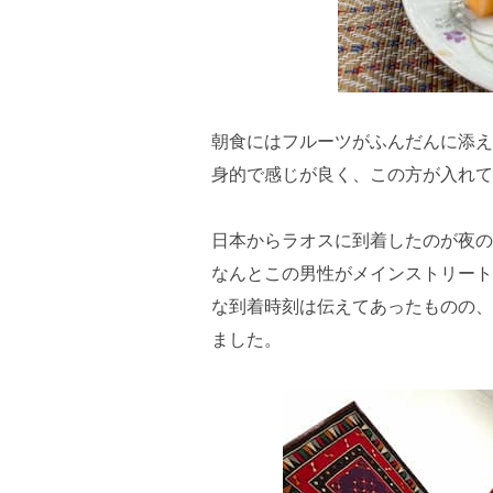
朝食にはフルーツがふんだんに添え
身的で感じが良く、この方が入れて
日本からラオスに到着したのが夜の
なんとこの男性がメインストリート
な到着時刻は伝えてあったものの、
ました。