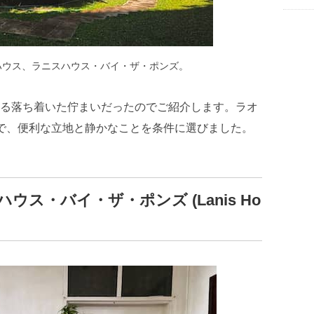
ハウス、ラニスハウス・バイ・ザ・ポンズ。
る落ち着いた佇まいだったのでご紹介します。ラオ
で、便利な立地と静かなことを条件に選びました。
ス・バイ・ザ・ポンズ (Lanis Ho