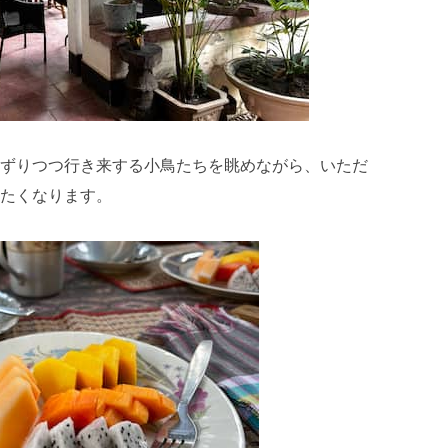
ずりつつ行き来する小鳥たちを眺めながら、いただ
たくなります。