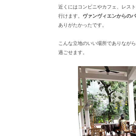
近くにはコンビニやカフェ、レスト
行けます。
ヴァンヴィエンからのバ
ありがたかったです。
こんな立地のいい場所でありながら
過ごせます。