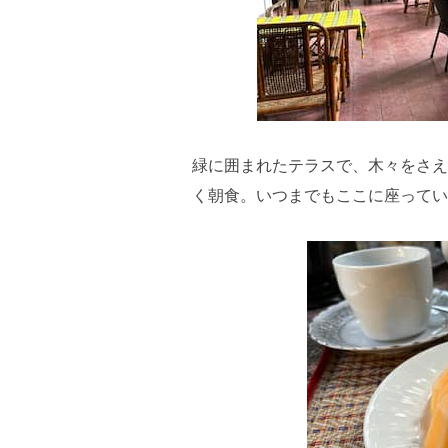
緑に囲まれたテラスで、木々をさえ
く朝食。いつまでもここに座ってい