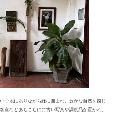
中心地にありながら緑に囲まれ、豊かな自然を感じ
客室などあちこちにに古い写真や調度品が置かれ、