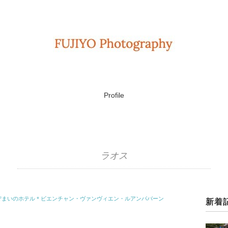
Profile
ラオス
佇まいのホテル＊ビエンチャン・ヴァンヴィエン・ルアンパバーン
新着