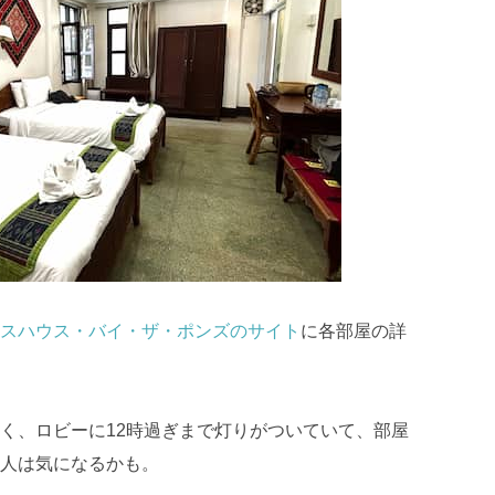
スハウス・バイ・ザ・ポンズのサイト
に各部屋の詳
く、ロビーに12時過ぎまで灯りがついていて、部屋
人は気になるかも。