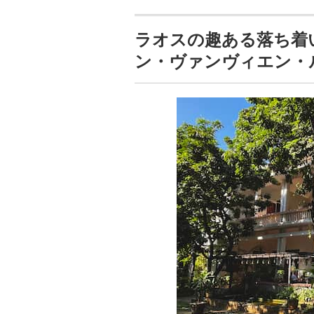
ラオスの趣ある落ち着
ン・ヴァンヴィエン・