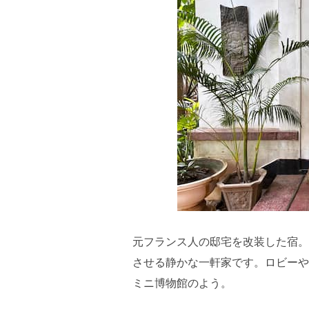
元フランス人の邸宅を改装した宿。
させる静かな一軒家です。ロビーや
ミニ博物館のよう。