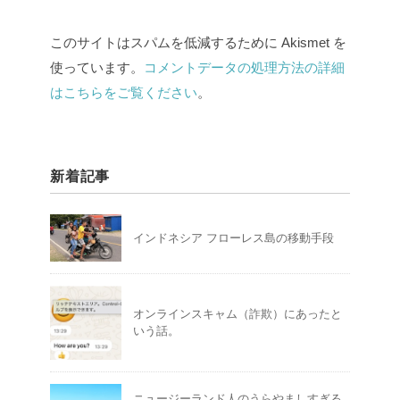
このサイトはスパムを低減するために Akismet を
使っています。
コメントデータの処理方法の詳細
はこちらをご覧ください
。
新着記事
インドネシア フローレス島の移動手段
オンラインスキャム（詐欺）にあったと
いう話。
ニュージーランド人のうらやましすぎる