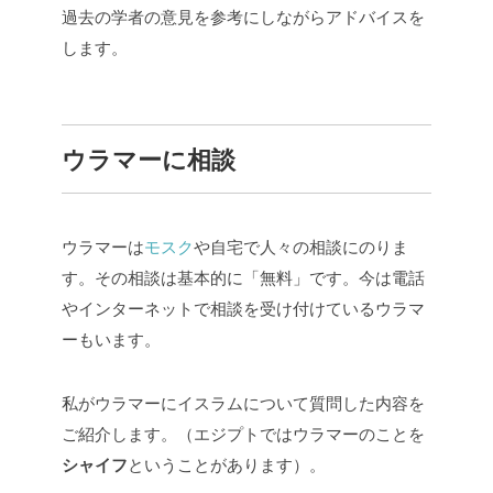
過去の学者の意見を参考にしながらアドバイスを
します。
ウラマーに相談
ウラマーは
モスク
や自宅で人々の相談にのりま
す。その相談は基本的に「無料」です。今は電話
やインターネットで相談を受け付けているウラマ
ーもいます。
私がウラマーにイスラムについて質問した内容を
ご紹介します。（エジプトではウラマーのことを
シャイフ
ということがあります）。