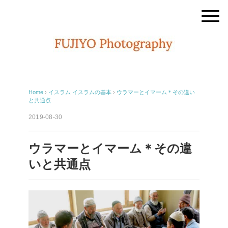
Home
›
イスラム
イスラムの基本
›
ウラマーとイマーム＊その違い
と共通点
2019-08-30
ウラマーとイマーム＊その違
いと共通点