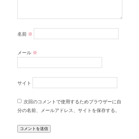
名前
※
メール
※
サイト
次回のコメントで使用するためブラウザーに自
分の名前、メールアドレス、サイトを保存する。