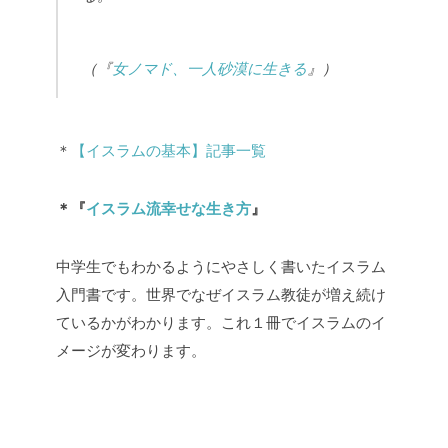
（『
女ノマド、一人砂漠に生きる
』）
＊
【イスラムの基本】記事一覧
＊『
イスラム流幸せな生き方
』
中学生でもわかるようにやさしく書いたイスラム
入門書です。世界でなぜイスラム教徒が増え続け
ているかがわかります。これ１冊でイスラムのイ
メージが変わります。