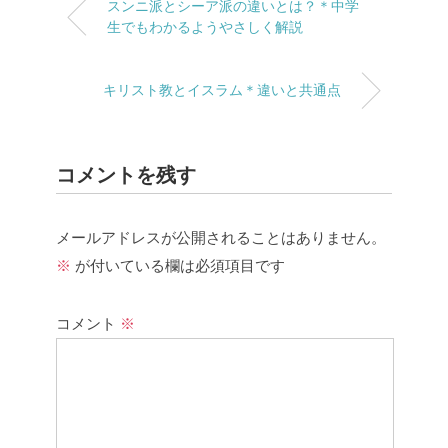
スンニ派とシーア派の違いとは？＊中学
生でもわかるようやさしく解説
キリスト教とイスラム＊違いと共通点
コメントを残す
メールアドレスが公開されることはありません。
※
が付いている欄は必須項目です
コメント
※