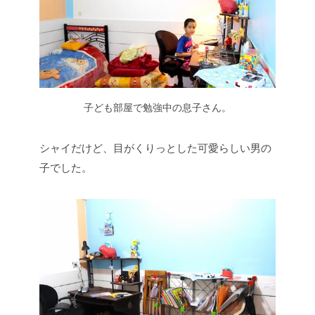
子ども部屋で勉強中の息子さん。
シャイだけど、目がくりっとした可愛らしい男の
子でした。