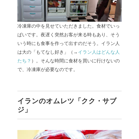
冷凍庫の中を見せていただきました。食材でいっ
ぱいです。夜遅く突然お客が来る時もあり、そう
いう時にも食事を作って出すのだそう。イラン人
は大の「もてなし好き」（→
イラン人はどんな人
たち？
）。そんな時間に食材を買いに行けないの
で、冷凍庫が必要なのです。
イランのオムレツ「クク・サブ
ジ」