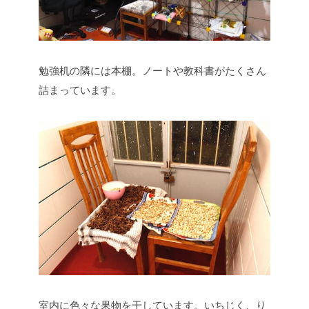
勉強机の隣には本棚。ノートや教科書がたくさん
詰まっています。
室内に色々な果物を干しています。いちじく、り