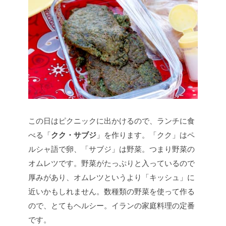
この日はピクニックに出かけるので、ランチに食
べる「
クク・サブジ
」を作ります。「クク」はペ
ルシャ語で卵、「サブジ」は野菜。つまり野菜の
オムレツです。野菜がたっぷりと入っているので
厚みがあり、オムレツというより「キッシュ」に
近いかもしれません。数種類の野菜を使って作る
ので、とてもヘルシー。イランの家庭料理の定番
です。