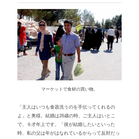
マーケットで食材の買い物。
「主人はいつも食器洗うのを手伝ってくれるの
よ」と奥様。結婚は26歳の時。ご主人はいとこ
で、９才年上です。「彼が結婚したいといった
時、私の父は年がはなれているからって反対だっ