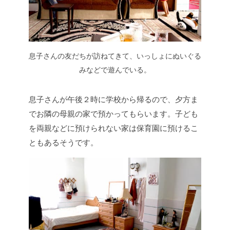
息子さんの友だちが訪ねてきて、いっしょにぬいぐる
みなどで遊んでいる。
息子さんが午後２時に学校から帰るので、夕方ま
でお隣の母親の家で預かってもらいます。子ども
を両親などに預けられない家は保育園に預けるこ
ともあるそうです。