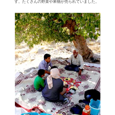
す。たくさんの野菜や果物が売られていました。