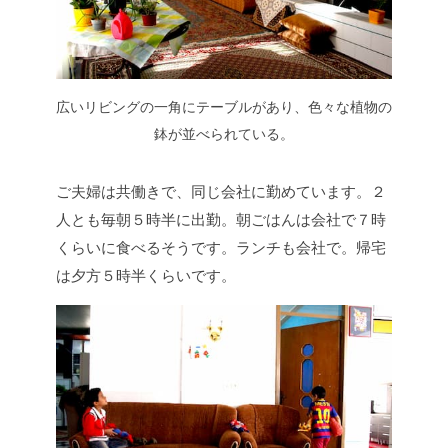
広いリビングの一角にテーブルがあり、色々な植物の
鉢が並べられている。
ご夫婦は共働きで、同じ会社に勤めています。２
人とも毎朝５時半に出勤。朝ごはんは会社で７時
くらいに食べるそうです。ランチも会社で。帰宅
は夕方５時半くらいです。