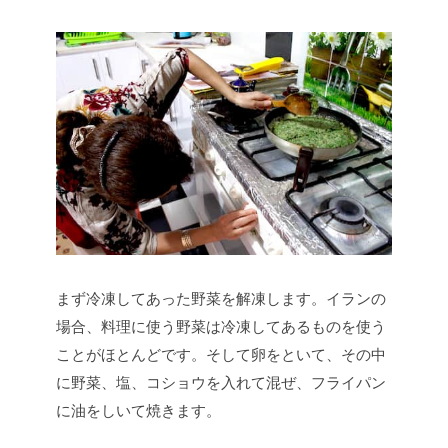
まず冷凍してあった野菜を解凍します。イランの
場合、料理に使う野菜は冷凍してあるものを使う
ことがほとんどです。そして卵をといて、その中
に野菜、塩、コショウを入れて混ぜ、フライパン
に油をしいて焼きます。