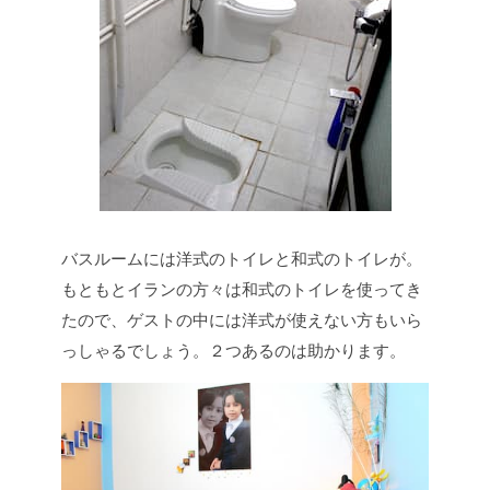
バスルームには洋式のトイレと和式のトイレが。
もともとイランの方々は和式のトイレを使ってき
たので、ゲストの中には洋式が使えない方もいら
っしゃるでしょう。２つあるのは助かります。