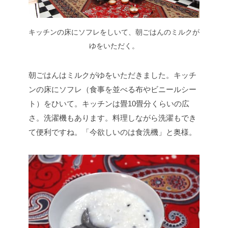
キッチンの床にソフレをしいて、朝ごはんのミルクが
ゆをいただく。
朝ごはんはミルクがゆをいただきました。キッチ
ンの床にソフレ（食事を並べる布やビニールシー
ト）をひいて。キッチンは畳10畳分くらいの広
さ。洗濯機もあります。料理しながら洗濯もでき
て便利ですね。「今欲しいのは食洗機」と奥様。