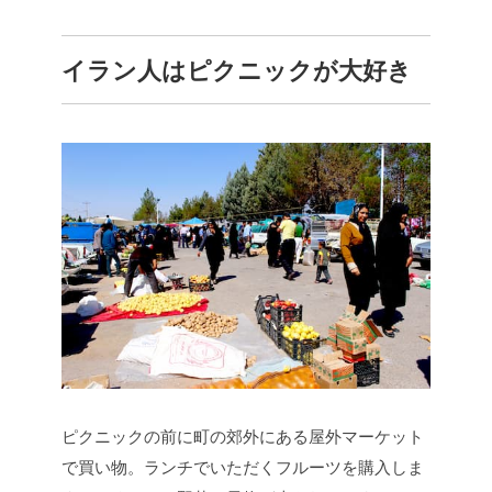
イラン人はピクニックが大好き
ピクニックの前に町の郊外にある屋外マーケット
で買い物。ランチでいただくフルーツを購入しま