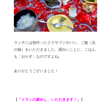
ランチには朝作ったククサブジやパン、ご飯（左
の鍋）をいただきました。面白いことに、ごはん
も「おかず」なのですよね。
ありがとうございました！
【
「イランの家めし、いただきます！」
】