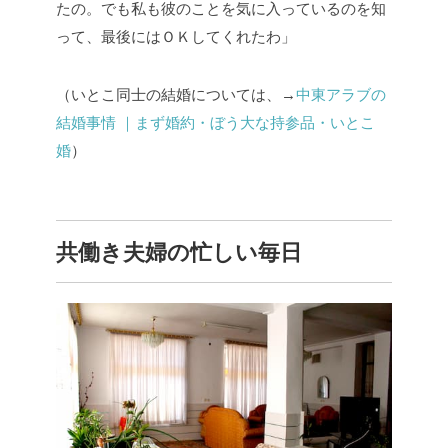
たの。でも私も彼のことを気に入っているのを知
って、最後にはＯＫしてくれたわ」
（いとこ同士の結婚については、→
中東アラブの
結婚事情 ｜まず婚約・ぼう大な持参品・いとこ
婚
）
共働き夫婦の忙しい毎日