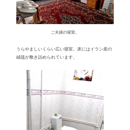
ご夫婦の寝室。
うらやましいくらい広い寝室。床にはイラン産の
絨毯が敷き詰められています。