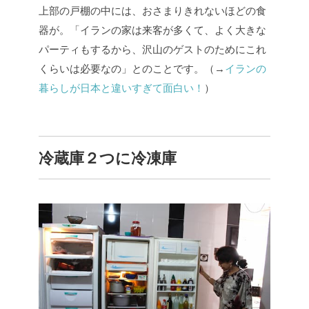
上部の戸棚の中には、おさまりきれないほどの食
器が。「イランの家は来客が多くて、よく大きな
パーティもするから、沢山のゲストのためにこれ
くらいは必要なの」とのことです。（→
イランの
暮らしが日本と違いすぎて面白い！
）
冷蔵庫２つに冷凍庫