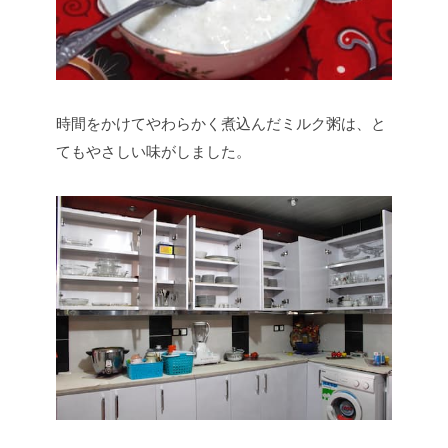
時間をかけてやわらかく煮込んだミルク粥は、と
てもやさしい味がしました。