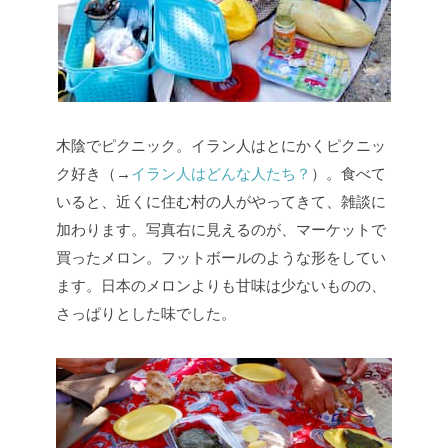
木陰でピクニック。イラン人はとにかくピクニッ
ク好き（→
イラン人はどんな人たち？
）。食べて
いると、近くに住む村の人がやってきて、雑談に
加わります。写真右に見えるのが、マーケットで
買ったメロン。フットボールのような形をしてい
ます。日本のメロンよりも甘味は少ないものの、
さっぱりとした味でした。