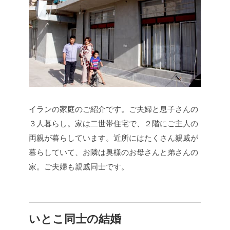
イランの家庭のご紹介です。ご夫婦と息子さんの
３人暮らし。家は二世帯住宅で、２階にご主人の
両親が暮らしています。近所にはたくさん親戚が
暮らしていて、お隣は奥様のお母さんと弟さんの
家。ご夫婦も親戚同士です。
いとこ同士の結婚