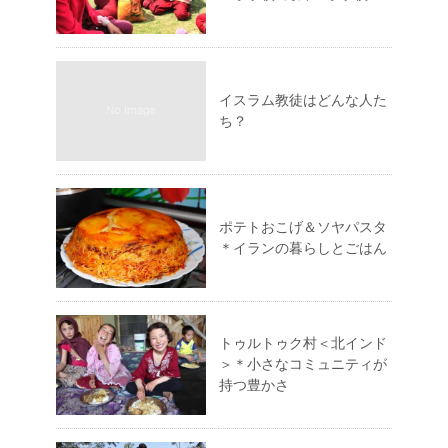
イスラム教徒はどんな人た
ち？
ポテトおこげ＆ソヤパスタ
＊イランの暮らしとごはん
トゥルトゥク村＜北インド
＞＊小さなコミュニティが
持つ豊かさ