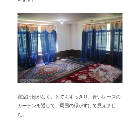
寝室は物がなく、とてもすっきり。青いレースの
カーテンを通して、周囲の緑がすけて見えまし
た。