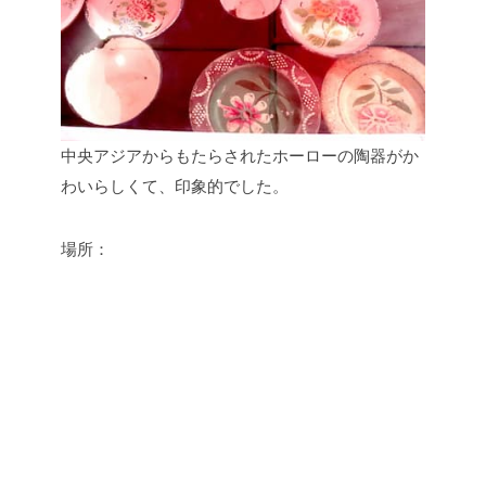
中央アジアからもたらされたホーローの陶器がか
わいらしくて、印象的でした。
場所：