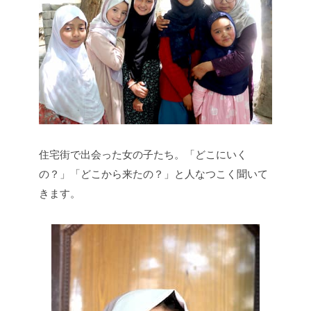
住宅街で出会った女の子たち。「どこにいく
の？」「どこから来たの？」と人なつこく聞いて
きます。