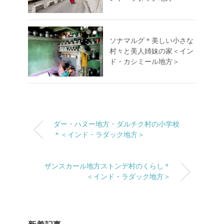
ソナマルグ＊美しい小さな
村々と美人姉妹の家＜イン
ド・カシミール地方＞
ダー・ハヌー地方・ダルチク村の小学校
＊＜インド・ラダック地方＞
ザンスカール地方ストンデ村のくらし＊
＜インド・ラダック地方＞