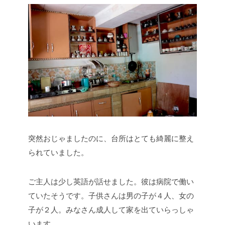
突然おじゃましたのに、台所はとても綺麗に整え
られていました。
ご主人は少し英語が話せました。彼は病院で働い
ていたそうです。子供さんは男の子が４人、女の
子が２人。みなさん成人して家を出ていらっしゃ
います。