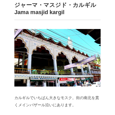
ジャーマ・マスジド・カルギル
Jama masjid kargil
カルギルでいちばん大きなモスク。街の南北を貫
くメインバザール沿いにあります。