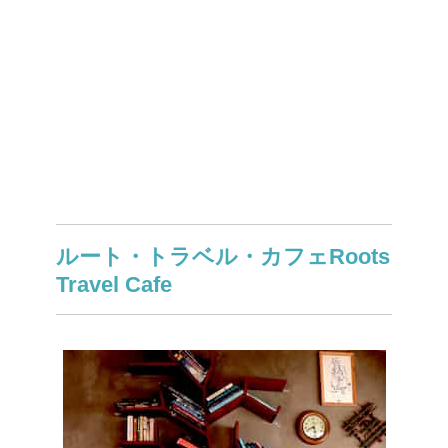
ルート・トラベル・カフェRoots
Travel Cafe