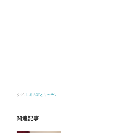
タグ:
世界の家とキッチン
関連記事