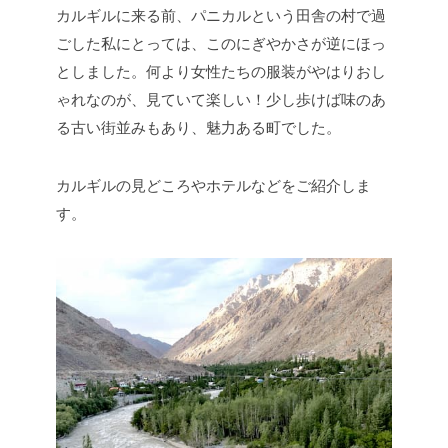
カルギルに来る前、パニカルという田舎の村で過
ごした私にとっては、このにぎやかさが逆にほっ
としました。何より女性たちの服装がやはりおし
ゃれなのが、見ていて楽しい！少し歩けば味のあ
る古い街並みもあり、魅力ある町でした。
カルギルの見どころやホテルなどをご紹介しま
す。