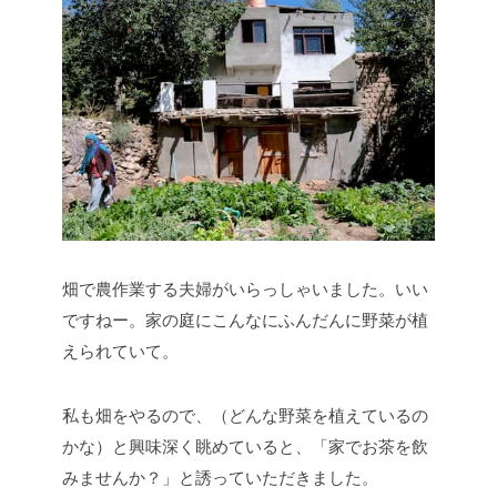
畑で農作業する夫婦がいらっしゃいました。いい
ですねー。家の庭にこんなにふんだんに野菜が植
えられていて。
私も畑をやるので、（どんな野菜を植えているの
かな）と興味深く眺めていると、「家でお茶を飲
みませんか？」と誘っていただきました。