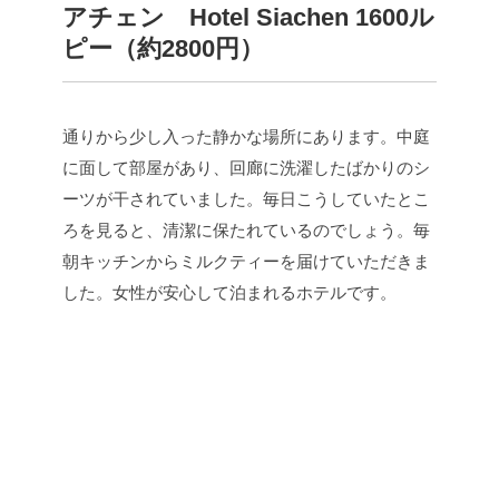
アチェン Hotel Siachen 1600ル
ピー（約2800円）
通りから少し入った静かな場所にあります。中庭
に面して部屋があり、回廊に洗濯したばかりのシ
ーツが干されていました。毎日こうしていたとこ
ろを見ると、清潔に保たれているのでしょう。毎
朝キッチンからミルクティーを届けていただきま
した。女性が安心して泊まれるホテルです。