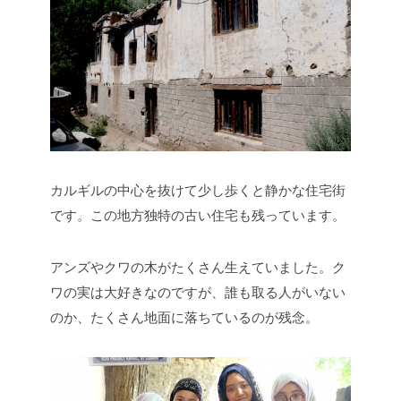
カルギルの中心を抜けて少し歩くと静かな住宅街
です。この地方独特の古い住宅も残っています。
アンズやクワの木がたくさん生えていました。ク
ワの実は大好きなのですが、誰も取る人がいない
のか、たくさん地面に落ちているのが残念。