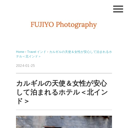
Home
›
Travel
インド
›
カルギルの天使＆女性が安心して泊まれるホ
テル＜北インド＞
2024-01-25
カルギルの天使＆女性が安心
して泊まれるホテル＜北イン
ド＞