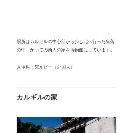
場所はカルギルの中心部から少し北へ行った集落
の中。かつての商人の家を博物館にしています。
入場料：50ルピー（外国人）
カルギルの家