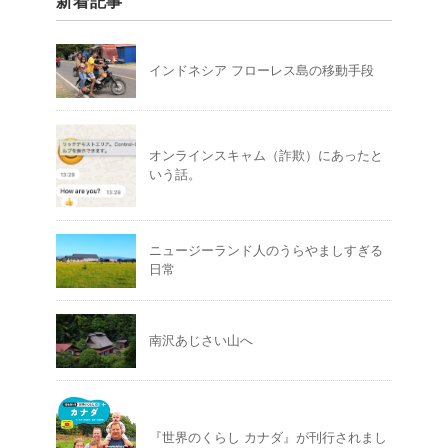
新着記事
インドネシア フローレス島の移動手段
オンラインスキャム（詐欺）にあったと
いう話。
ニュージーランド人のうらやましすぎる
日常
南沢あじさい山へ
『世界のくらし カナダ』が刊行されまし