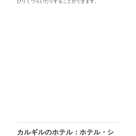
びりくつろいだりすることができます。
カルギルのホテル：ホテル・シ