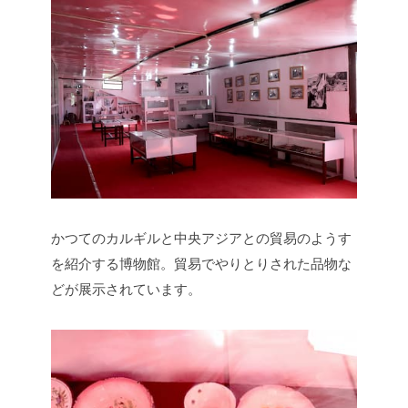
かつてのカルギルと中央アジアとの貿易のようす
を紹介する博物館。貿易でやりとりされた品物な
どが展示されています。