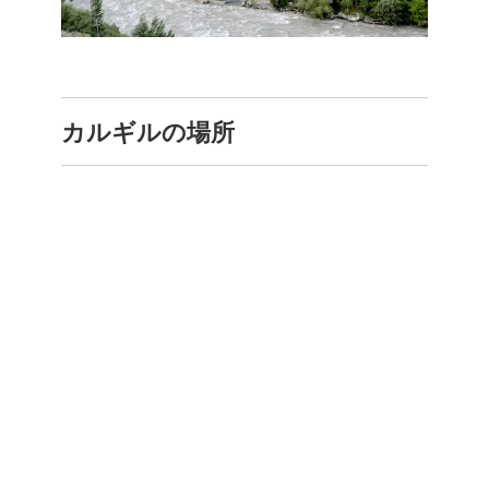
カルギルの場所