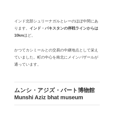
インド北部シュリーナガルとレーのほぼ中間にあ
ります。
インド・パキスタンの停戦ラインからは
10km
ほど。
かつてカシミールとの交易の中継地点として栄え
ていました。町の中心を南北にメインバザールが
通っています。
ムンシ・アジズ・バート博物館
Munshi Aziz bhat museum