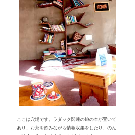
ここは穴場です。ラダック関連の旅の本が置いて
あり、お茶を飲みながら情報収集をしたり、のん