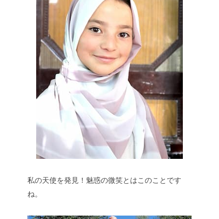
私の天使を発見！魅惑の微笑とはこのことです
ね。