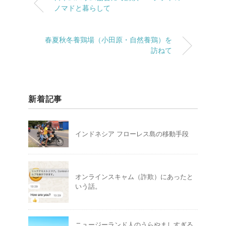
ノマドと暮らして
春夏秋冬養鶏場（小田原・自然養鶏）を
訪ねて
新着記事
インドネシア フローレス島の移動手段
オンラインスキャム（詐欺）にあったと
いう話。
ニュージーランド人のうらやましすぎる