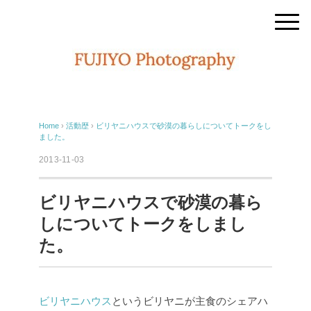
Home
›
活動歴
›
ビリヤニハウスで砂漠の暮らしについてトークをし
ました。
2013-11-03
ビリヤニハウスで砂漠の暮ら
しについてトークをしまし
た。
ビリヤニハウス
というビリヤニが主食のシェアハ