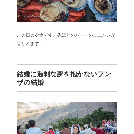
この日の夕食です。先ほどのバートの上にパンが
置かれます。
結婚に過剰な夢を抱かないフン
ザの結婚