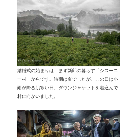
結婚式の始まりは、まず新郎の暮らす「シスーニ
ー村」からです。時期は夏でしたが、この日は小
雨が降る肌寒い日。ダウンジャケットを着込んで
村に向かいました。