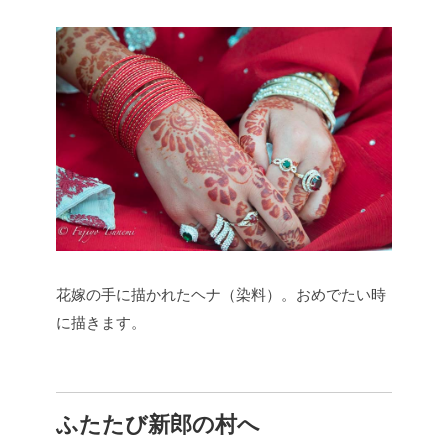
花嫁の手に描かれたヘナ（染料）。おめでたい時
に描きます。
ふたたび新郎の村へ