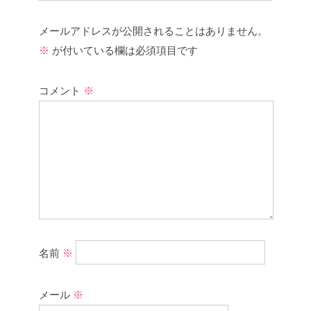
メールアドレスが公開されることはありません。
※
が付いている欄は必須項目です
コメント
※
名前
※
メール
※