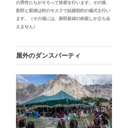
の男性たちがそろって挨拶を行います。その後、
新郎と新婦は村のモスクで結婚契約の儀式を行い
ます。（その場には、新郎新婦の肉親しか立ち会
えません）
屋外のダンスパーティ