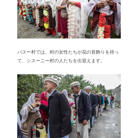
パスー村では、村の女性たちが花の首飾りを持っ
て、シスーニー村の人たちを出迎えます。