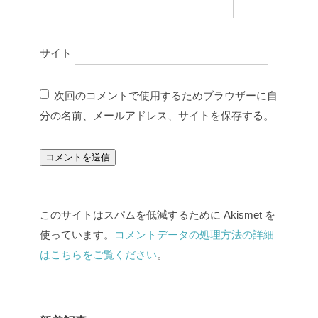
サイト
次回のコメントで使用するためブラウザーに自
分の名前、メールアドレス、サイトを保存する。
このサイトはスパムを低減するために Akismet を
使っています。
コメントデータの処理方法の詳細
はこちらをご覧ください
。