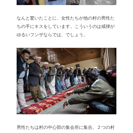
なんと驚いたことに、女性たちが他の村の男性た
ちの手にキスをしています。こういうのは戒律が
ゆるいフンザならでは、でしょう。
男性たちは村の中心部の集会所に集合。２つの村