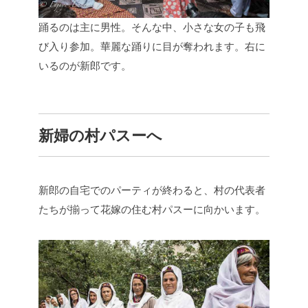
踊るのは主に男性。そんな中、小さな女の子も飛
び入り参加。華麗な踊りに目が奪われます。右に
いるのが新郎です。
新婦の村パスーへ
新郎の自宅でのパーティが終わると、村の代表者
たちが揃って花嫁の住む村パスーに向かいます。