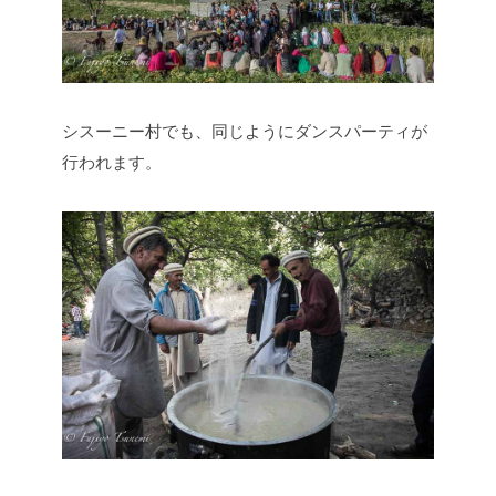
シスーニー村でも、同じようにダンスパーティが
行われます。