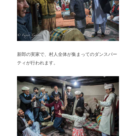
新郎の実家で、村人全体が集まってのダンスパー
ティが行われます。