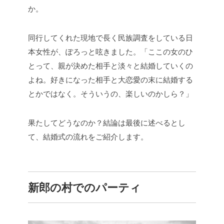
か。
同行してくれた現地で長く民族調査をしている日
本女性が、ぽろっと呟きました。「ここの女のひ
とって、親が決めた相手と淡々と結婚していくの
よね。好きになった相手と大恋愛の末に結婚する
とかではなく。そういうの、楽しいのかしら？」
果たしてどうなのか？結論は最後に述べるとし
て、結婚式の流れをご紹介します。
新郎の村でのパーティ