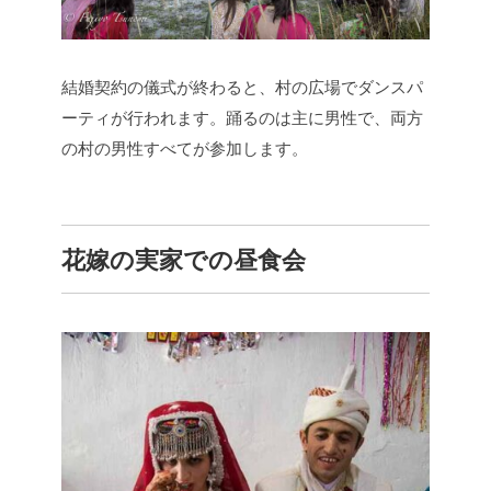
結婚契約の儀式が終わると、村の広場でダンスパ
ーティが行われます。踊るのは主に男性で、両方
の村の男性すべてが参加します。
花嫁の実家での昼食会