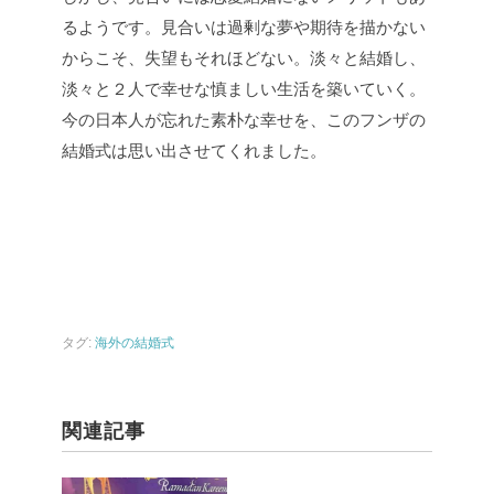
るようです。見合いは過剰な夢や期待を描かない
からこそ、失望もそれほどない。淡々と結婚し、
淡々と２人で幸せな慎ましい生活を築いていく。
今の日本人が忘れた素朴な幸せを、このフンザの
結婚式は思い出させてくれました。
タグ:
海外の結婚式
関連記事