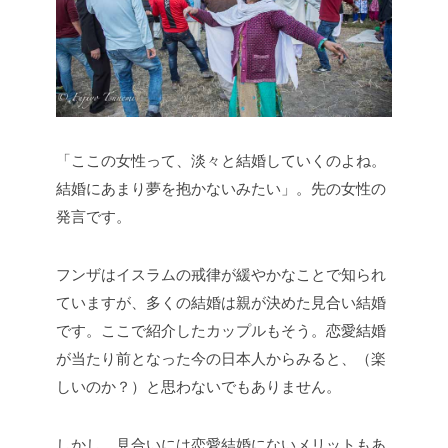
「ここの女性って、淡々と結婚していくのよね。
結婚にあまり夢を抱かないみたい」。先の女性の
発言です。
フンザはイスラムの戒律が緩やかなことで知られ
ていますが、多くの結婚は親が決めた見合い結婚
です。ここで紹介したカップルもそう。恋愛結婚
が当たり前となった今の日本人からみると、（楽
しいのか？）と思わないでもありません。
しかし、見合いには恋愛結婚にないメリットもあ