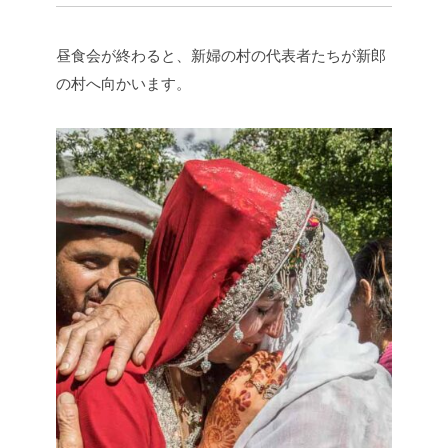
昼食会が終わると、新婦の村の代表者たちが新郎
の村へ向かいます。