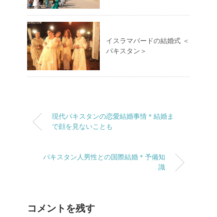
イスラマバードの結婚式 ＜
パキスタン＞
現代パキスタンの恋愛結婚事情＊結婚ま
で顔を見ないことも
パキスタン人男性との国際結婚＊予備知
識
コメントを残す