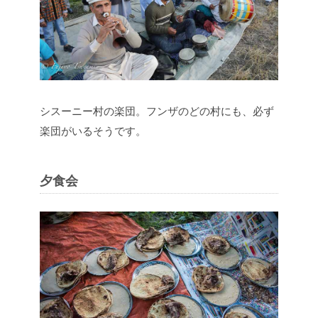
シスーニー村の楽団。フンザのどの村にも、必ず
楽団がいるそうです。
夕食会