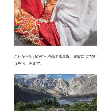
これから新郎の村へ移動する花嫁。親族に涙で別
れを惜しみます。