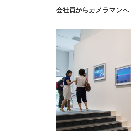
会社員からカメラマンへ