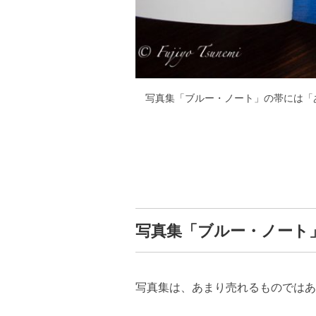
写真集「ブルー・ノート」の帯には「
写真集「ブルー・ノート
写真集は、あまり売れるものではあ