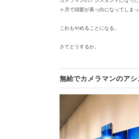
カメラマンのアシスタントになった
ヶ月で頭髪が真っ白になってしまっ
これもやめることになる。
さてどうするか。
無給でカメラマンのアシ