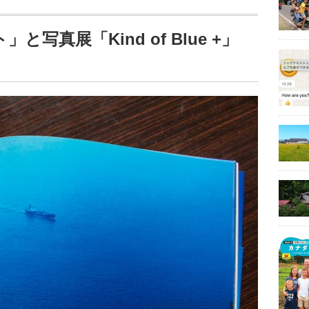
写真展「Kind of Blue +」