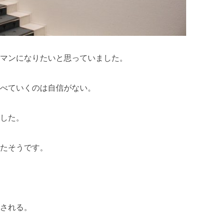
マンになりたいと思っていました。
べていくのは自信がない。
した。
たそうです。
される。