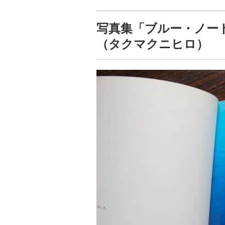
写真集「ブルー・ノート」と
（タクマクニヒロ）