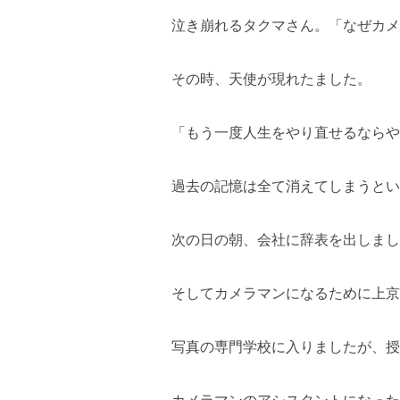
泣き崩れるタクマさん。「なぜカメ
その時、天使が現れたました。
「もう一度人生をやり直せるならや
過去の記憶は全て消えてしまうとい
次の日の朝、会社に辞表を出しまし
そしてカメラマンになるために上京
写真の専門学校に入りましたが、授