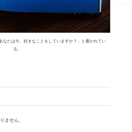
あなたは今、好きなことをしていますか？」と書かれてい
る。
」
りません。