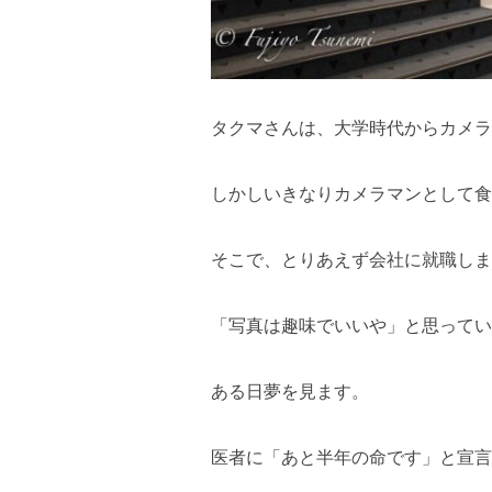
タクマさんは、大学時代からカメラ
しかしいきなりカメラマンとして食
そこで、とりあえず会社に就職しま
「写真は趣味でいいや」と思ってい
ある日夢を見ます。
医者に「あと半年の命です」と宣言