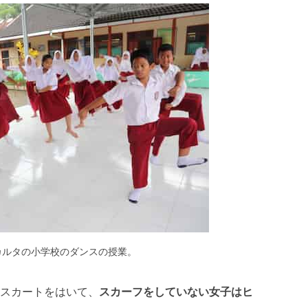
カルタの小学校のダンスの授業。
スカートをはいて、
スカーフをしていない女子はヒ