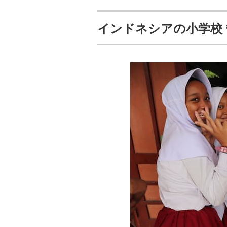
インドネシアの小学校