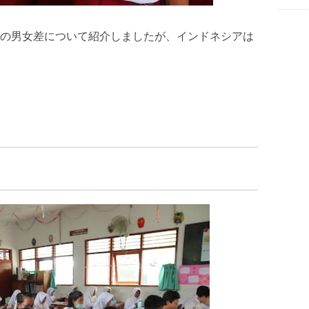
の男女差について紹介しましたが、インドネシアは