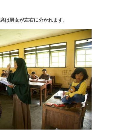
席は男女が左右に分かれます
。