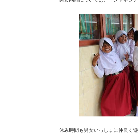
休み時間も男女いっしょに仲良く遊