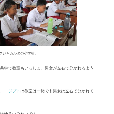
グジャカルタの小学校。
共学で教室もいっしょ。男女が左右で分かれるよう
、
エジプト
は教室は一緒でも男女は左右で分かれて
はゆるいみたいです。