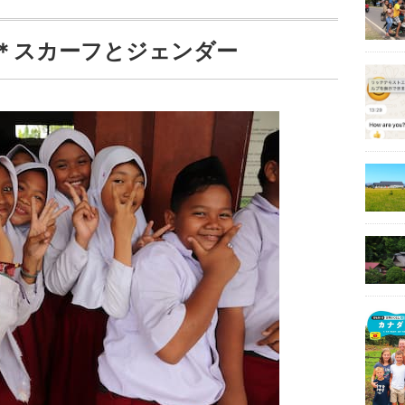
＊スカーフとジェンダー