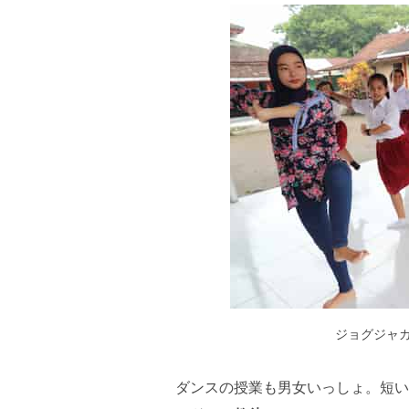
ジョグジャ
ダンスの授業も男女いっしょ。短い