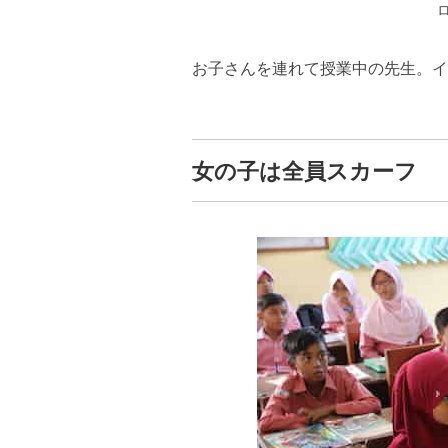
お子さんを連れて授業中の先生。イ
女の子は全員スカーフ