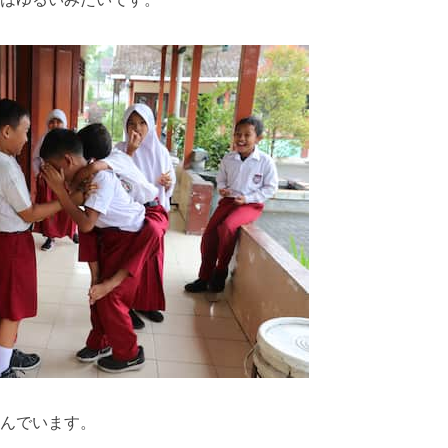
んでいます。