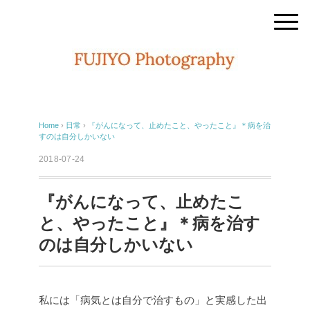
Home
›
日常
›
『がんになって、止めたこと、やったこと』＊病を治
すのは自分しかいない
2018-07-24
『がんになって、止めたこ
と、やったこと』＊病を治す
のは自分しかいない
私には「病気とは自分で治すもの」と実感した出