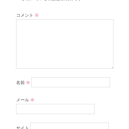
コメント
※
名前
※
メール
※
サイト