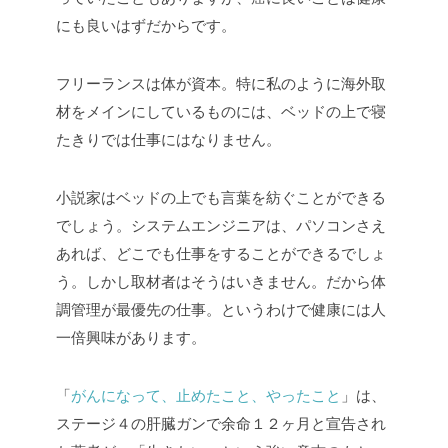
にも良いはずだからです。
フリーランスは体が資本。特に私のように海外取
材をメインにしているものには、ベッドの上で寝
たきりでは仕事にはなりません。
小説家はベッドの上でも言葉を紡ぐことができる
でしょう。システムエンジニアは、パソコンさえ
あれば、どこでも仕事をすることができるでしょ
う。しかし取材者はそうはいきません。だから体
調管理が最優先の仕事。というわけで健康には人
一倍興味があります。
「
がんになって、止めたこと、やったこと
」は、
ステージ４の肝臓ガンで余命１２ヶ月と宣告され