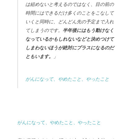
は組めないと考えるのではなく、目の前の
時間にはできるだけ多くのことをこなして
いくと同時に、どんどん先の予定まで入れ
てしまうのです。
半年後にはもう動けなく
なっているかもしれないなどと決めつけて
しまわないほうが絶対にプラスになるのだ
ともいます。
」
がんになって、やめたこと、やったこと
がんになって、やめたこと、やったこと