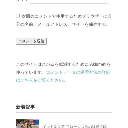
次回のコメントで使用するためブラウザーに自
分の名前、メールアドレス、サイトを保存する。
このサイトはスパムを低減するために Akismet を
使っています。
コメントデータの処理方法の詳細
はこちらをご覧ください
。
新着記事
インドネシア フローレス島の移動手段