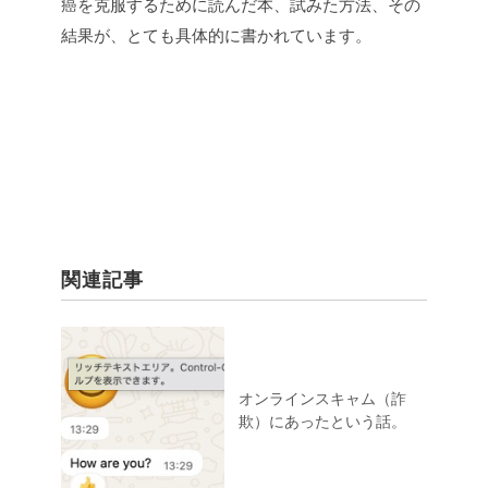
癌を克服するために読んだ本、試みた方法、その
結果が、とても具体的に書かれています。
関連記事
オンラインスキャム（詐
欺）にあったという話。