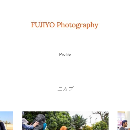
Profile
ニカブ