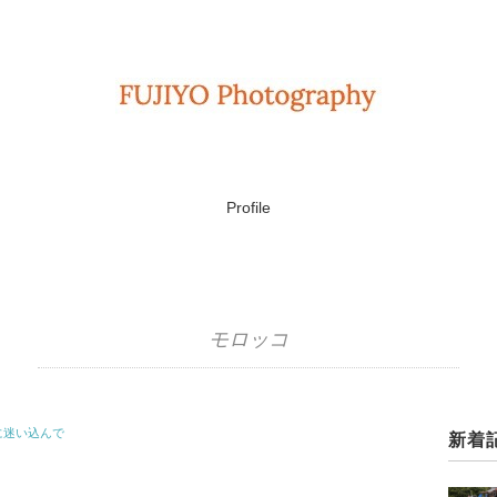
Profile
モロッコ
に迷い込んで
新着