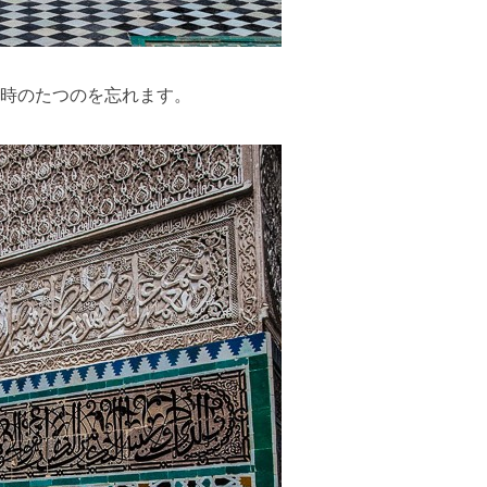
時のたつのを忘れます。