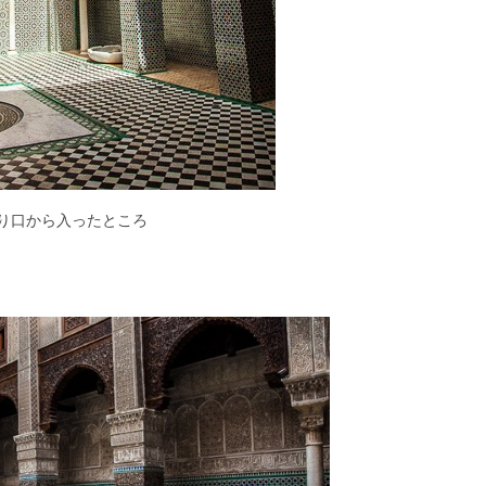
り口から入ったところ