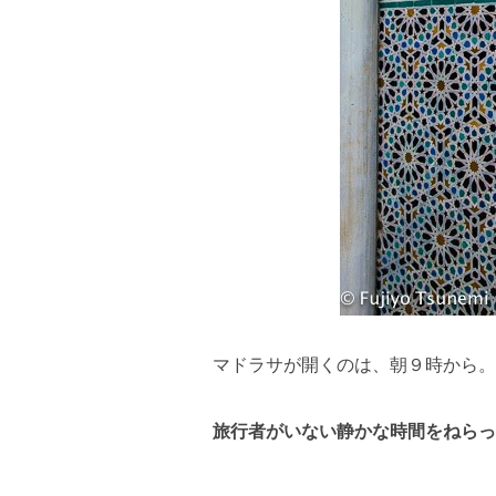
マドラサが開くのは、朝９時から。
旅行者がいない静かな時間をねらっ