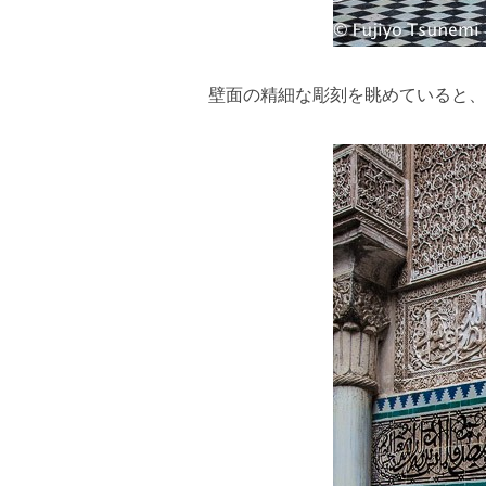
壁面の精細な彫刻を眺めていると、