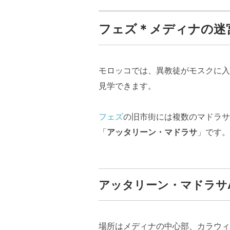
フェズ＊メディナの迷
モロッコでは、異教徒がモスクに入
見学できます。
フェズ
の旧市街には複数のマドラサ
「
アッタリーン・マドラサ
」です。
アッタリーン・マドラサAl-At
場所はメディナの中心部、カラウィ