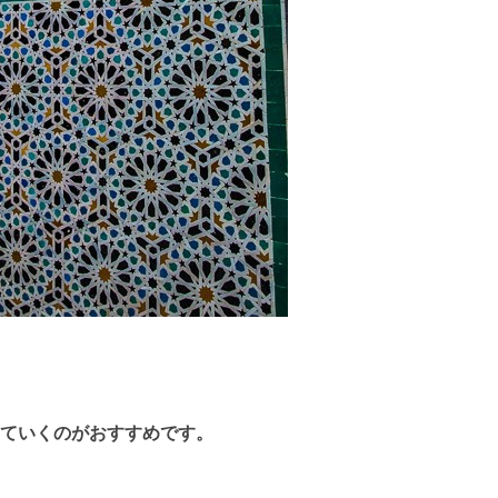
ていくのがおすすめです。