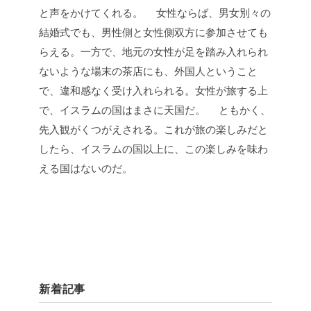
と声をかけてくれる。
女性ならば、男女別々の
結婚式でも、男性側と女性側双方に参加させても
らえる。一方で、地元の女性が足を踏み入れられ
ないような場末の茶店にも、外国人ということ
で、違和感なく受け入れられる。女性が旅する上
で、イスラムの国はまさに天国だ。
ともかく、
先入観がくつがえされる。これが旅の楽しみだと
したら、イスラムの国以上に、この楽しみを味わ
える国はないのだ。
新着記事