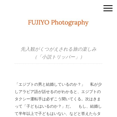
先入観がくつがえされる旅の楽しみ
（「小説トリッパー」）
「エジプトの男と結婚しているのか？」
私が少
しアラビア語が話せるのがわかると、エジプトの
タクシー運転手は必ずこう聞いてくる。次はきま
って「子どもはいるのか？」だ。
もし、結婚し
て半年以上で子どもはいない、などと答えたらタ