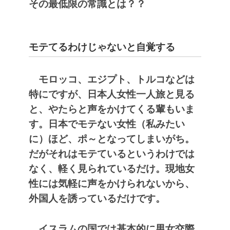
その最低限の常識とは？？
モテてるわけじゃないと自覚する
モロッコ、エジプト、トルコなどは
特にですが、日本人女性一人旅と見る
と、やたらと声をかけてくる輩もいま
す。日本でモテない女性（私みたい
に）ほど、ポ～となってしまいがち。
だがそれはモテているというわけでは
なく、軽く見られているだけ。現地女
性には気軽に声をかけられないから、
外国人を誘っているだけです。
イスラムの国では基本的に男女交際