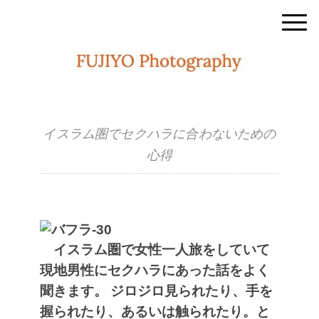
イスラム圏でセクハラに合わないための
心得
イスラム圏で女性一人旅をしていて
現地男性にセクハラにあった話をよく
聞きます。
ジロジロ見られたり、手を
握られたり、あるいは触られたり。と