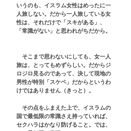
いうのも、イスラム女性はめったに一
人旅しない。だから一人旅している女
性は、それだけで「スキがある」、
「常識がない」と思われがちだから。
そこまで思わないにしても、女一人
旅は、とってもめずらしい。だからジ
ロジロ見るのであって、決して現地の
男性が特別「スケベ」だからというわ
けではありません（きっと）。
その点をふまえた上で、イスラムの
国で最低限の常識さえ持っていれば、
セクハラはかなり防げること。
では、