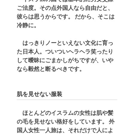
ご法度。その点外国人なら自由だと、
彼らは思うからです。
だから、そこは
冷静に。
はっきりノーといえない文化に育っ
た日本人。ついついヘラヘラ笑ったり
して曖昧にごまかしがちですが、いや
なら毅然と断るべきです。
肌を見せない服装
ほとんどのイスラムの女性は肌や髪
の毛を見せない格好をしています。
外
国人女性一人旅は、それだけで人によ