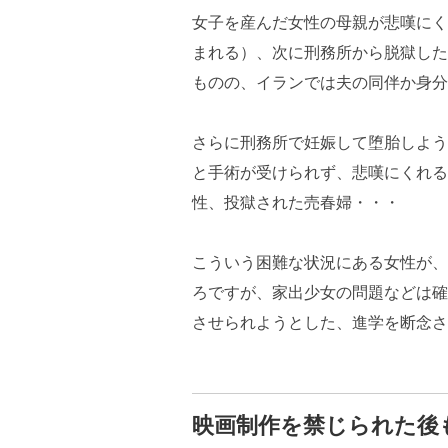
女子を産んだ女性の母親が悲嘆にく
まれる）、次に刑務所から脱獄した
ものの、イランでは夫の同伴か身分
さらに刑務所で妊娠して堕胎しよう
と手術が受けられず、悲嘆にくれる
性、投獄された売春婦・・・
こういう困難な状況にある女性が、
ろですが、家出少女の問題などは確
させられようとした、進学を断念さ
映画制作を禁じられた後