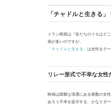
「チャドルと生きる」
イラン映画は『友だちのうちはどこ
画が多いのですが、
「チャドルと生きる」
は女性をテー
リレー形式で不幸な女性
映画は困難な境遇にある複数の女性
あろう不幸を提示する、かなりダー