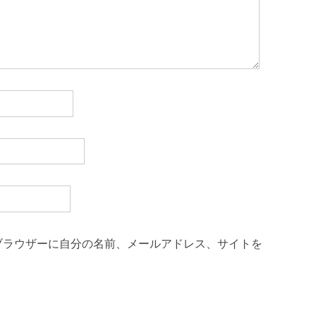
ブラウザーに自分の名前、メールアドレス、サイトを