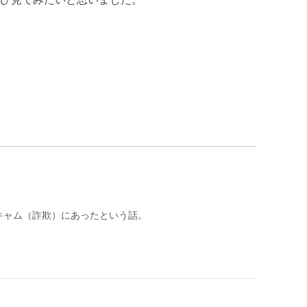
キャム（詐欺）にあったという話。