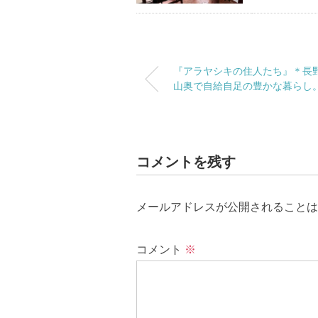
『アラヤシキの住人たち』＊長
山奥で自給自足の豊かな暮らし
コメントを残す
メールアドレスが公開されることは
コメント
※