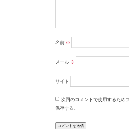
名前
※
メール
※
サイト
次回のコメントで使用するため
保存する。