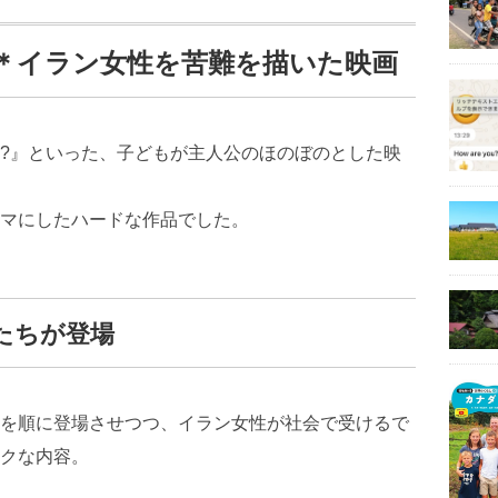
＊イラン女性を苦難を描いた映画
?』といった、子どもが主人公のほのぼのとした映
マにしたハードな作品でした。
たちが登場
を順に登場させつつ、イラン女性が社会で受けるで
クな内容。