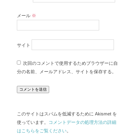
メール
※
サイト
次回のコメントで使用するためブラウザーに自
分の名前、メールアドレス、サイトを保存する。
このサイトはスパムを低減するために Akismet を
使っています。
コメントデータの処理方法の詳細
はこちらをご覧ください
。