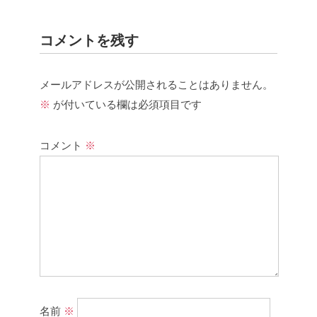
コメントを残す
メールアドレスが公開されることはありません。
※
が付いている欄は必須項目です
コメント
※
名前
※