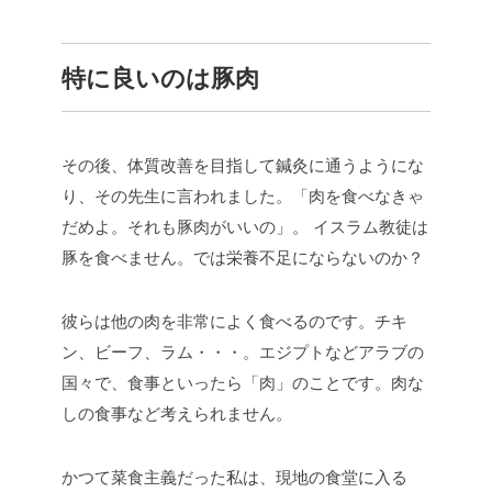
特に良いのは豚肉
その後、体質改善を目指して鍼灸に通うようにな
り、その先生に言われました。「肉を食べなきゃ
だめよ。それも豚肉がいいの」。
イスラム教徒は
豚を食べません。では栄養不足にならないのか？
彼らは他の肉を非常によく食べるのです。チキ
ン、ビーフ、ラム・・・。エジプトなどアラブの
国々で、食事といったら「肉」のことです。肉な
しの食事など考えられません。
かつて菜食主義だった私は、現地の食堂に入る