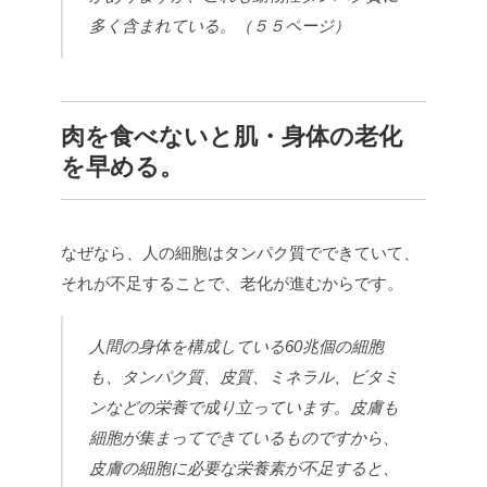
多く含まれている。（５５ページ）
肉を食べないと肌・身体の老化
を早める。
なぜなら、人の細胞はタンパク質でできていて、
それが不足することで、老化が進むからです。
人間の身体を構成している60兆個の細胞
も、タンパク質、皮質、ミネラル、ビタミ
ンなどの栄養で成り立っています。皮膚も
細胞が集まってできているものですから、
皮膚の細胞に必要な栄養素が不足すると、