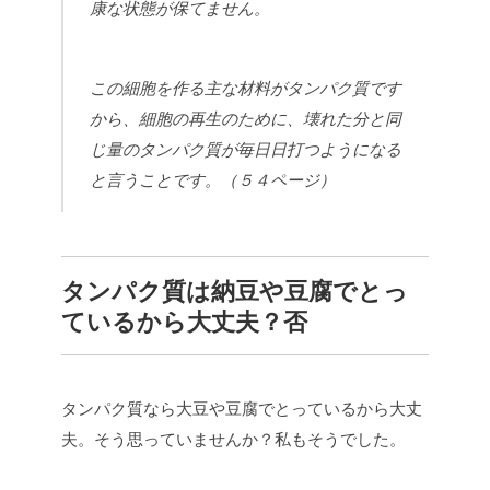
康な状態が保てません。
この細胞を作る主な材料がタンパク質です
から、細胞の再生のために、壊れた分と同
じ量のタンパク質が毎日日打つようになる
と言うことです。（５４ページ）
タンパク質は納豆や豆腐でとっ
ているから大丈夫？否
タンパク質なら大豆や豆腐でとっているから大丈
夫。そう思っていませんか？私もそうでした。