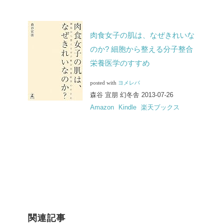
肉食女子の肌は、なぜきれいな
のか? 細胞から整える分子整合
栄養医学のすすめ
posted with
ヨメレバ
森谷 宜朋 幻冬舎 2013-07-26
Amazon
Kindle
楽天ブックス
関連記事