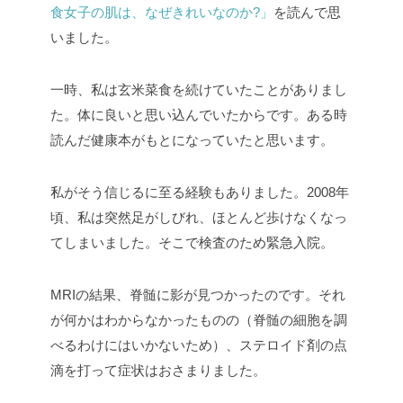
食女子の肌は、なぜきれいなのか?」
を読んで思
いました。
一時、私は玄米菜食を続けていたことがありまし
た。体に良いと思い込んでいたからです。ある時
読んだ健康本がもとになっていたと思います。
私がそう信じるに至る経験もありました。2008年
頃、私は突然足がしびれ、ほとんど歩けなくなっ
てしまいました。そこで検査のため緊急入院。
MRIの結果、脊髄に影が見つかったのです。それ
が何かはわからなかったものの（脊髄の細胞を調
べるわけにはいかないため）、ステロイド剤の点
滴を打って症状はおさまりました。