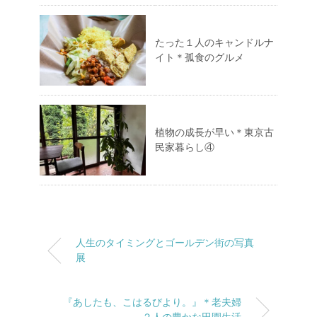
たった１人のキャンドルナ
イト＊孤食のグルメ
植物の成長が早い＊東京古
民家暮らし④
人生のタイミングとゴールデン街の写真
展
『あしたも、こはるびより。』＊老夫婦